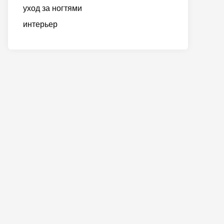
уход за ногтями
интерьер