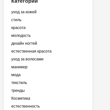
Категории
уход за кожей
стиль
красота
молодость
дизайн ногтей
естественная красота
уход за волосами
маникюр
мода
текстиль
тренды
Косметика
естественность