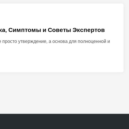
ка, Симптомы и Советы Экспертов
 просто утверждение, а основа для полноценной и