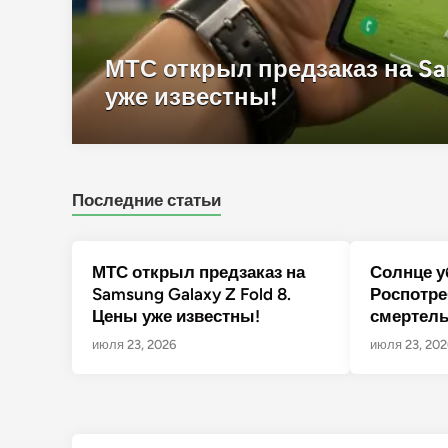
МТС открыл предзаказ на Sam
уже известны!
Последние статьи
МТС открыл предзаказ на
Солнце у
Samsung Galaxy Z Fold 8.
Роспотре
Цены уже известны!
смертел
июля 23, 2026
июля 23, 202