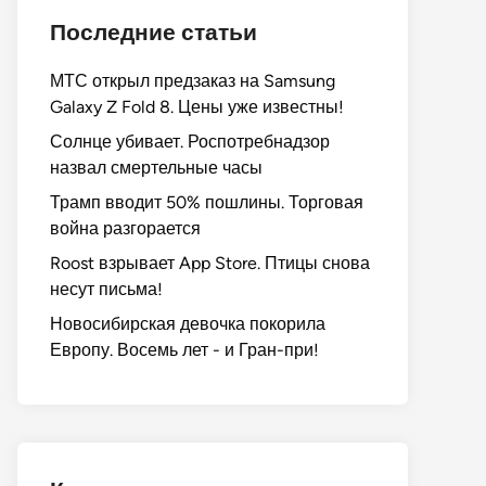
Последние статьи
МТС открыл предзаказ на Samsung
Galaxy Z Fold 8. Цены уже известны!
Солнце убивает. Роспотребнадзор
назвал смертельные часы
Трамп вводит 50% пошлины. Торговая
война разгорается
Roost взрывает App Store. Птицы снова
несут письма!
Новосибирская девочка покорила
Европу. Восемь лет - и Гран-при!