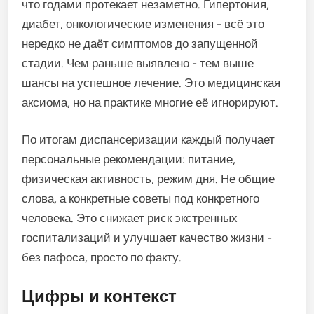
что годами протекает незаметно. Гипертония,
диабет, онкологические изменения - всё это
нередко не даёт симптомов до запущенной
стадии. Чем раньше выявлено - тем выше
шансы на успешное лечение. Это медицинская
аксиома, но на практике многие её игнорируют.
По итогам диспансеризации каждый получает
персональные рекомендации: питание,
физическая активность, режим дня. Не общие
слова, а конкретные советы под конкретного
человека. Это снижает риск экстренных
госпитализаций и улучшает качество жизни -
без пафоса, просто по факту.
Цифры и контекст