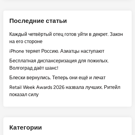
Последние статьи
Каждый четвёртый отец готов уйти в декрет. Закон
на его стороне
iPhone теряет Россию. Азиатцы наступают
Бесплатная диспансеризация для пожилых.
Волгоград даёт шанс!
Блески вернулись. Теперь они ещё и лечат
Retail Week Awards 2026 назвала лучших. Ритейл
показал силу
Категории