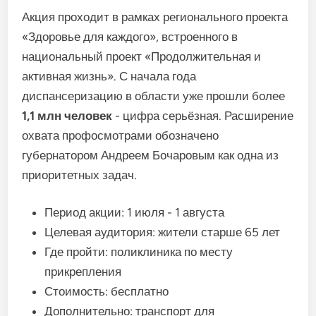
Акция проходит в рамках регионального проекта
«Здоровье для каждого», встроенного в
национальный проект «Продолжительная и
активная жизнь». С начала года
диспансеризацию в области уже прошли более
1,1 млн человек
- цифра серьёзная. Расширение
охвата профосмотрами обозначено
губернатором Андреем Бочаровым как одна из
приоритетных задач.
Период акции: 1 июля - 1 августа
Целевая аудитория: жители старше 65 лет
Где пройти: поликлиника по месту
прикрепления
Стоимость: бесплатно
Дополнительно: транспорт для