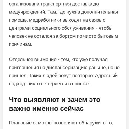
организована транспортная доставка до
медучреждений. Там, где нужна дополнительная
помощь, медработники выходят на связь с
центрами социального обслуживания - чтобы
человек не остался за бортом по чисто бытовым
причинам.
Отдельное внимание - тем, кто уже получал
приглашения на диспансеризацию раньше, но не
пришёл. Таких людей зовут повторно. Адресный
подход: никто не теряется в списках.
Что выявляют и зачем это
важно именно сейчас
Плановые осмотры позволяют обнаружить то,