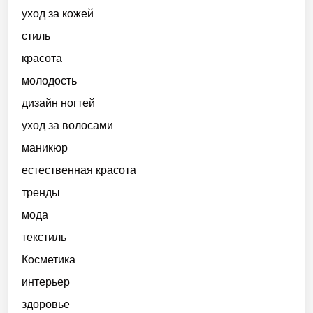
уход за кожей
стиль
красота
молодость
дизайн ногтей
уход за волосами
маникюр
естественная красота
тренды
мода
текстиль
Косметика
интерьер
здоровье