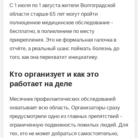
С 1 июля по 1 августа жители Волгоградской
области старше 65 лет могут пройти
полноценное медицинское обследование -
бесплатно, в поликлинике по месту
прикрепления. Это не формальная галочка в
отчёте, а реальный шанс поймать болезнь до
того, как она перехватит инициативу.
Кто организует и как это
работает на деле
Месячник профилактических обследований
охватывает всю область. Организаторы сразу
предусмотрели одно из главных препятствий -
ограниченную подвижность пожилых людей. Для
тех, кто не может добраться самостоятельно,