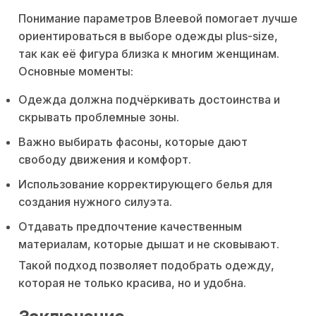
Понимание параметров Влеевой помогает лучше
ориентироваться в выборе одежды plus-size,
так как её фигура близка к многим женщинам.
Основные моменты:
Одежда должна подчёркивать достоинства и
скрывать проблемные зоны.
Важно выбирать фасоны, которые дают
свободу движения и комфорт.
Использование корректирующего белья для
создания нужного силуэта.
Отдавать предпочтение качественным
материалам, которые дышат и не сковывают.
Такой подход позволяет подобрать одежду,
которая не только красива, но и удобна.