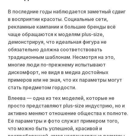
В последние годы наблюдается заметный сдвиг
в восприятии красоты. Социальные сети,
рекламные кампании и большие бренды всё
чаще обращаются к моделям plus-size,
демонстрируя, что идеальная фигура не
обязательно должна соответствовать
традиционным шаблонам. Несмотря на это,
многие люди по-прежнему испытывают
дискомфорт, не видя в медиа достойных
примеров или не зная, что их параметры могут
стать предметом гордости.
Влеева — одна из тех моделей, которые не
просто представляют plus-size индустрию, но и
активно меняют отношение общества к полноте.
Её параметры и фото служат примером того,
что можно быть успешной, красивой и