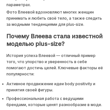
параметрах.
Фото Влеевой вдохновляют многих женщин
принимать и любить своё тело, а также следить
за модными тенденциями для plus-size.
Почему Влеева стала известной
моделью plus-size?
История успеха Влеевой — отличный пример
того, что упорство и уверенность в себе
помогают достичь целей. Ключевые факторы её
популярности:
Активное продвижение идеи body positivity и
принятия своей фигуры.
Профессиональная работа с ведущими
брендами, которые ценят разнообразие в моде.