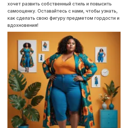
хочет развить собственный стиль и повысить
самооценку. Оставайтесь с нами, чтобы узнать,
как сделать свою фигуру предметом гордости и
вдохновения!