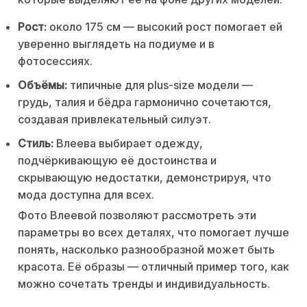
Рост:
около 175 см — высокий рост помогает ей
уверенно выглядеть на подиуме и в
фотосессиях.
Объёмы:
типичные для plus-size модели —
грудь, талия и бёдра гармонично сочетаются,
создавая привлекательный силуэт.
Стиль:
Влеева выбирает одежду,
подчёркивающую её достоинства и
скрывающую недостатки, демонстрируя, что
мода доступна для всех.
Фото Влеевой позволяют рассмотреть эти
параметры во всех деталях, что помогает лучше
понять, насколько разнообразной может быть
красота. Её образы — отличный пример того, как
можно сочетать тренды и индивидуальность.