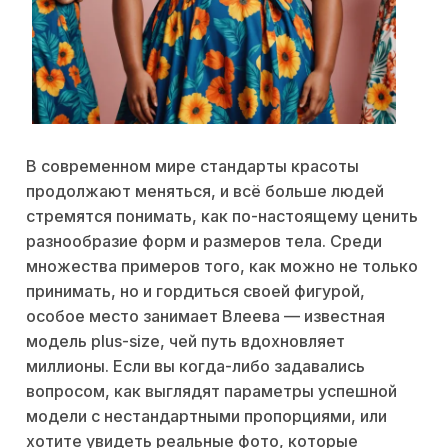
В современном мире стандарты красоты
продолжают меняться, и всё больше людей
стремятся понимать, как по-настоящему ценить
разнообразие форм и размеров тела. Среди
множества примеров того, как можно не только
принимать, но и гордиться своей фигурой,
особое место занимает Влеева — известная
модель plus-size, чей путь вдохновляет
миллионы. Если вы когда-либо задавались
вопросом, как выглядят параметры успешной
модели с нестандартными пропорциями, или
хотите увидеть реальные фото, которые