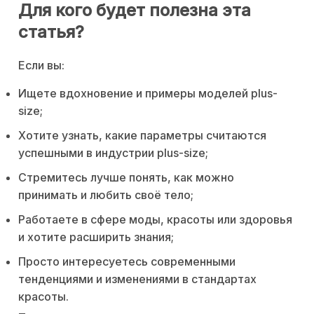
Для кого будет полезна эта
статья?
Если вы:
Ищете вдохновение и примеры моделей plus-
size;
Хотите узнать, какие параметры считаются
успешными в индустрии plus-size;
Стремитесь лучше понять, как можно
принимать и любить своё тело;
Работаете в сфере моды, красоты или здоровья
и хотите расширить знания;
Просто интересуетесь современными
тенденциями и изменениями в стандартах
красоты.