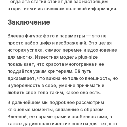
Тогда эта статья станет для вас настоящим
открытием и источником полезной информации.
Заключение
Влеева фигура: фото и параметры — это не
просто набор цифр и изображений. Это целая
история успеха, символ перемен и вдохновение
для многих. Известная модель plus-size
показывает, что красота многогранна и не
поддаётся узким критериям. Её путь
доказывает, что важна не только внешность, но
и уверенность в себе, умение принимать и
любить своё тело таким, какое оно есть.
В дальнейшем мы подробнее рассмотрим
ключевые моменты, связанные с образом
Влеевой, её параметрами и особенностями, а
также дадим практические советы для тех, кто