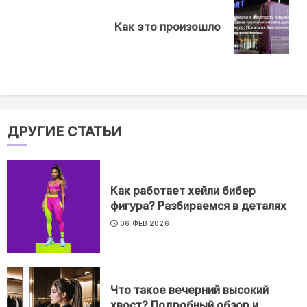
Next
Как это произошло
post:
ДРУГИЕ СТАТЬИ
Как работает хейли бибер
фигура? Разбираемся в деталях
06 ФЕВ 2026
Что такое вечерний высокий
хвост? Подробный обзор и