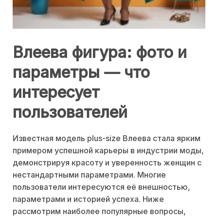
Влеева фигура: фото и
параметры — что
интересует
пользователей
Известная модель plus-size Влеева стала ярким
примером успешной карьеры в индустрии моды,
демонстрируя красоту и уверенность женщин с
нестандартными параметрами. Многие
пользователи интересуются её внешностью,
параметрами и историей успеха. Ниже
рассмотрим наиболее популярные вопросы,