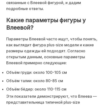
связанные с Влеевой фигурой, и дадим
подробные ответы.
Какие параметры фигуры у
Влеевой?
Параметры Влеевой часто ищут, чтобы понять,
как выглядит фигура plus-size модели и какие
размеры одежды ей подходят. Согласно
открытым данным, основные параметры
Влеевой примерно следующие:
Объём груди: около 100-105 см
Объём талии: около 80-85 см
Объём бёдер: около 110-115 см
Эти показатели демонстрируют, что Влеева —
представительница типичной plus-size