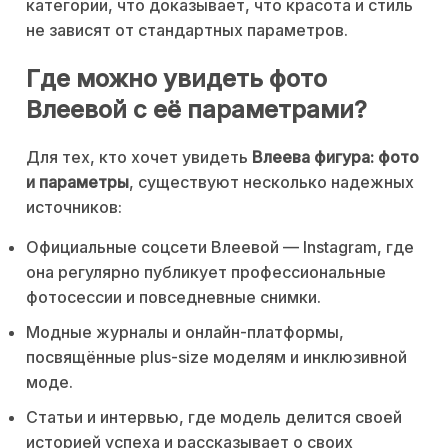
категории, что доказывает, что красота и стиль
не зависят от стандартных параметров.
Где можно увидеть фото
Влеевой с её параметрами?
Для тех, кто хочет увидеть
Влеева фигура: фото
и параметры
, существуют несколько надежных
источников:
Официальные соцсети Влеевой — Instagram, где
она регулярно публикует профессиональные
фотосессии и повседневные снимки.
Модные журналы и онлайн-платформы,
посвящённые plus-size моделям и инклюзивной
моде.
Статьи и интервью, где модель делится своей
историей успеха и рассказывает о своих