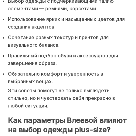
Выбор одежды с подчёркивающими талию
элементами — ремнями, корсетами.
Использование ярких и насыщенных цветов для
создания акцентов.
Сочетание разных текстур и принтов для
визуального баланса.
Правильный подбор обуви и аксессуаров для
завершения образа.
Обязательно комфорт и уверенность в
выбранных вещах.
Эти советы помогут не только выглядеть
стильно, но и чувствовать себя прекрасно в
любой ситуации.
Как параметры Влеевой влияют
на выбор одежды plus-size?