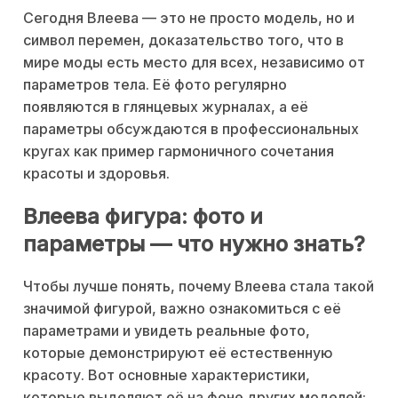
Сегодня Влеева — это не просто модель, но и
символ перемен, доказательство того, что в
мире моды есть место для всех, независимо от
параметров тела. Её фото регулярно
появляются в глянцевых журналах, а её
параметры обсуждаются в профессиональных
кругах как пример гармоничного сочетания
красоты и здоровья.
Влеева фигура: фото и
параметры — что нужно знать?
Чтобы лучше понять, почему Влеева стала такой
значимой фигурой, важно ознакомиться с её
параметрами и увидеть реальные фото,
которые демонстрируют её естественную
красоту. Вот основные характеристики,
которые выделяют её на фоне других моделей: