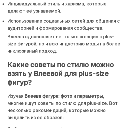
Индивидуальный стиль и харизма, которые
делают её узнаваемой.
Использование социальных сетей для общения с
аудиторией и формирования сообщества.
Влеева вдохновляет не только женщин с plus-
size фигурой, но и всю индустрию моды на более
инклюзивный подход.
Какие советы по стилю можно
взять у Влеевой для plus-size
фигур?
Изучая
Влеева фигура: фото и параметры
,
многие ищут советы по стилю для plus-size. Вот
несколько рекомендаций, которые можно
выделить из её образов: