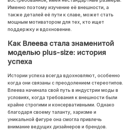
востребованной, имея нестандартные размеры.
Именно поэтому изучение её внешности, а
также деталей её пути к славе, может стать
мощным мотиватором для тех, кто ищет
поддержку и вдохновение.
Как Влеева стала знаменитой
моделью plus-size: история
успеха
Истории успеха всегда вдохновляют, особенно
когда они связаны с преодолением стереотипов.
Влеева начинала свой путь в индустрии моды в
условиях, когда требования к внешности были
крайне строгими и консервативными. Однако
благодаря своему таланту, харизме и
уникальной фигуре она смогла привлечь
внимание ведущих дизайнеров и брендов.