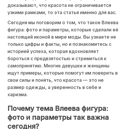
доказывают, что красота не ограничивается
узкими рамками, то эта статья именно для вас.
Сегодня мы поговорим о том, что такое Влеева
фигура: фото и параметры, которые сделали её
настоящей иконой в мире моды. Вы узнаете не
только цифры и факты, но и познакомитесь с
историей успеха, которая вдохновляет
бороться с предвзятостью и стремиться к
самопринятию. Многие девушки и женщины
ищут примеры, которые помогут им поверить в
свои силы и понять, что красота — это не
размер одежды, а уверенность в себе и
харизма.
Почему тема Влеева фигура:
фото и параметры так важна
сегодня?