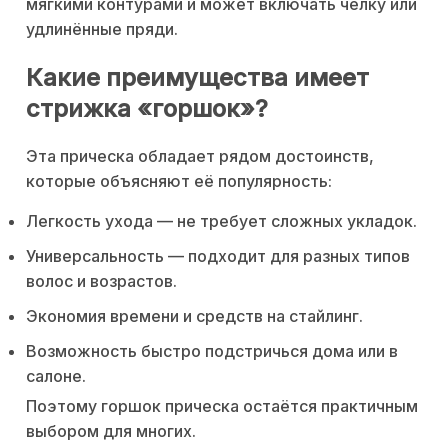
мягкими контурами и может включать челку или
удлинённые пряди.
Какие преимущества имеет
стрижка «горшок»?
Эта прическа обладает рядом достоинств,
которые объясняют её популярность:
Легкость ухода — не требует сложных укладок.
Универсальность — подходит для разных типов
волос и возрастов.
Экономия времени и средств на стайлинг.
Возможность быстро подстричься дома или в
салоне.
Поэтому горшок прическа остаётся практичным
выбором для многих.