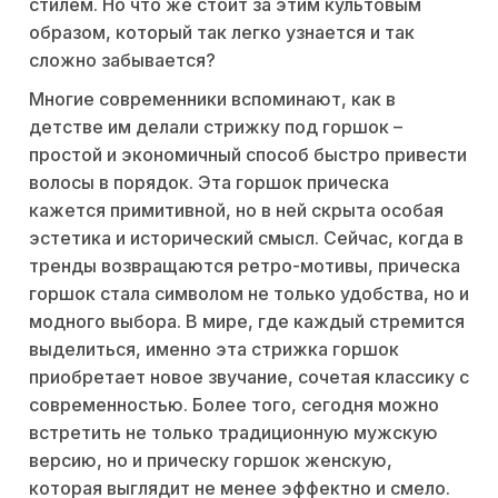
стилем. Но что же стоит за этим культовым
образом, который так легко узнается и так
сложно забывается?
Многие современники вспоминают, как в
детстве им делали стрижку под горшок –
простой и экономичный способ быстро привести
волосы в порядок. Эта горшок прическа
кажется примитивной, но в ней скрыта особая
эстетика и исторический смысл. Сейчас, когда в
тренды возвращаются ретро-мотивы, прическа
горшок стала символом не только удобства, но и
модного выбора. В мире, где каждый стремится
выделиться, именно эта стрижка горшок
приобретает новое звучание, сочетая классику с
современностью. Более того, сегодня можно
встретить не только традиционную мужскую
версию, но и прическу горшок женскую,
которая выглядит не менее эффектно и смело.