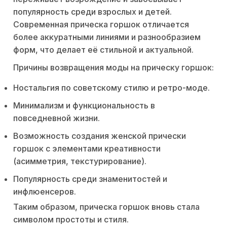
популярность среди взрослых и детей.
Современная прическа горшок отличается
более аккуратными линиями и разнообразием
форм, что делает её стильной и актуальной.
Причины возвращения моды на прическу горшок:
Ностальгия по советскому стилю и ретро-моде.
Минимализм и функциональность в
повседневной жизни.
Возможность создания женской прически
горшок с элементами креативности
(асимметрия, текстурирование).
Популярность среди знаменитостей и
инфлюенсеров.
Таким образом, прическа горшок вновь стала
символом простоты и стиля.