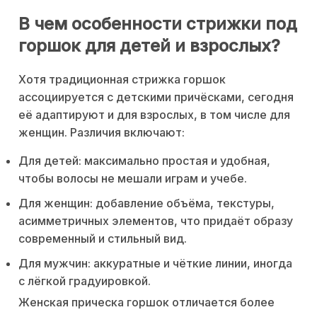
В чем особенности стрижки под
горшок для детей и взрослых?
Хотя традиционная стрижка горшок
ассоциируется с детскими причёсками, сегодня
её адаптируют и для взрослых, в том числе для
женщин. Различия включают:
Для детей: максимально простая и удобная,
чтобы волосы не мешали играм и учебе.
Для женщин: добавление объёма, текстуры,
асимметричных элементов, что придаёт образу
современный и стильный вид.
Для мужчин: аккуратные и чёткие линии, иногда
с лёгкой градуировкой.
Женская прическа горшок отличается более