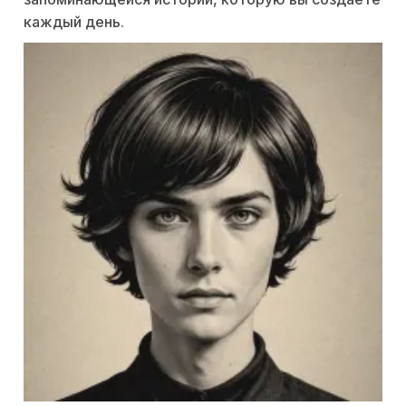
каждый день.