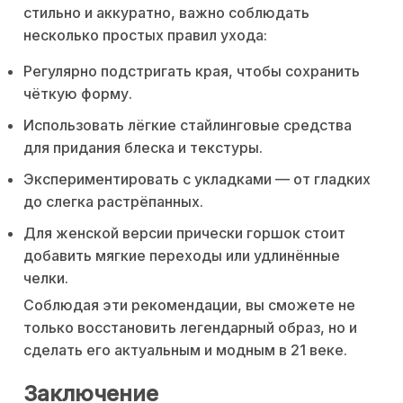
стильно и аккуратно, важно соблюдать
несколько простых правил ухода:
Регулярно подстригать края, чтобы сохранить
чёткую форму.
Использовать лёгкие стайлинговые средства
для придания блеска и текстуры.
Экспериментировать с укладками — от гладких
до слегка растрёпанных.
Для женской версии прически горшок стоит
добавить мягкие переходы или удлинённые
челки.
Соблюдая эти рекомендации, вы сможете не
только восстановить легендарный образ, но и
сделать его актуальным и модным в 21 веке.
Заключение