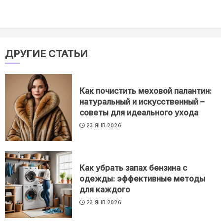
ДРУГИЕ СТАТЬИ
Как почистить меховой палантин:
натуральный и искусственный –
советы для идеального ухода
23 ЯНВ 2026
Как убрать запах бензина с
одежды: эффективные методы
для каждого
23 ЯНВ 2026