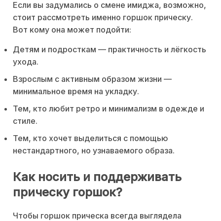
Если вы задумались о смене имиджа, возможно,
стоит рассмотреть именно горшок прическу.
Вот кому она может подойти:
Детям и подросткам — практичность и лёгкость
ухода.
Взрослым с активным образом жизни —
минимальное время на укладку.
Тем, кто любит ретро и минимализм в одежде и
стиле.
Тем, кто хочет выделиться с помощью
нестандартного, но узнаваемого образа.
Как носить и поддерживать
прическу горшок?
Чтобы горшок прическа всегда выглядела