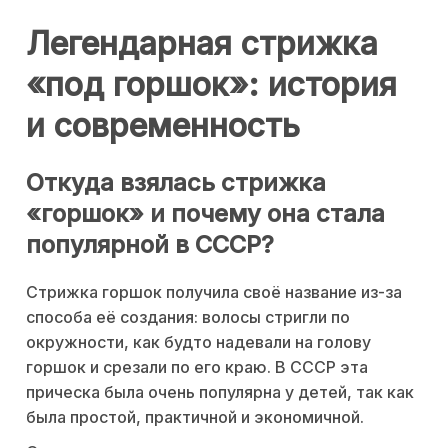
Легендарная стрижка
«под горшок»: история
и современность
Откуда взялась стрижка
«горшок» и почему она стала
популярной в СССР?
Стрижка горшок получила своё название из-за
способа её создания: волосы стригли по
окружности, как будто надевали на голову
горшок и срезали по его краю. В СССР эта
прическа была очень популярна у детей, так как
была простой, практичной и экономичной.