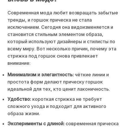
Современная мода любит возвращать забытые
тренды, и горшок прическа не стала
исключением. Сегодня она видоизменяется и
становится стильным элементом образа,
который используют дизайнеры и стилисты по
всему миру. Вот несколько причин, почему эта
стрижка под горшок снова привлекает
внимание:
Минимализм и элегантность:
чёткие линии и
простота форм делают прическу горшок
идеальной для тех, кто ценит лаконичность.
Удобство:
короткая стрижка не требует
сложного ухода и подходит для активного
образа жизни.
Эксперименты с длиной:
современная прическа