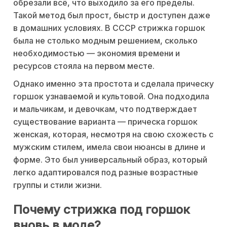
обрезали всё, что выходило за его пределы.
Такой метод был прост, быстр и доступен даже
в домашних условиях. В СССР стрижка горшок
была не столько модным решением, сколько
необходимостью — экономия времени и
ресурсов стояла на первом месте.
Однако именно эта простота и сделала прическу
горшок узнаваемой и культовой. Она подходила
и мальчикам, и девочкам, что подтверждает
существование варианта — прическа горшок
женская, которая, несмотря на свою схожесть с
мужским стилем, имела свои нюансы в длине и
форме. Это был универсальный образ, который
легко адаптировался под разные возрастные
группы и стили жизни.
Почему стрижка под горшок
вновь в моде?