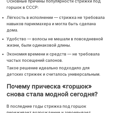
Основные причины популярности стрижки под
горшок в СССР:
Лёгкость в исполнении — стрижка не требовала
навыков парикмахера и могла быть сделана
дома.
Удобство — волосы не мешали в повседневной
жизни, были одинаковой длины.
Экономия времени и средств — не требовала
частых посещений салонов.
Такое решение идеально подходило для
детских стрижек и считалось универсальным.
Почему прическа «горшок»
снова стала модной сегодня?
В последние годы стрижка под горшок
переживает возрождение и завоевывает