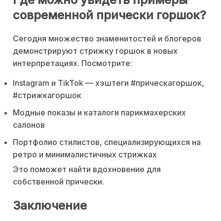
современной прически горшок?
Сегодня множество знаменитостей и блогеров
демонстрируют стрижку горшок в новых
интерпретациях. Посмотрите:
Instagram и TikTok — хэштеги #прическагоршок,
#стрижкагоршок
Модные показы и каталоги парикмахерских
салонов
Портфолио стилистов, специализирующихся на
ретро и минималистичных стрижках
Это поможет найти вдохновение для
собственной прически.
Заключение