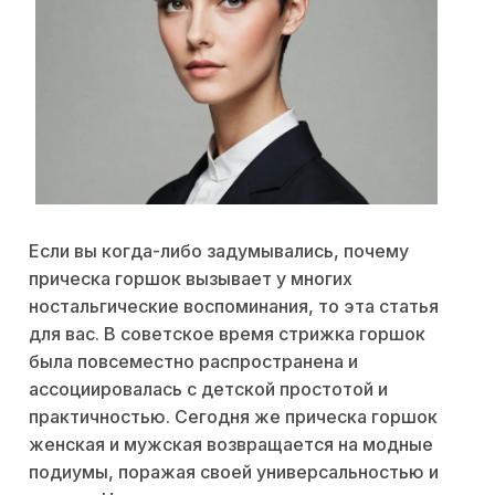
Если вы когда-либо задумывались, почему
прическа горшок вызывает у многих
ностальгические воспоминания, то эта статья
для вас. В советское время стрижка горшок
была повсеместно распространена и
ассоциировалась с детской простотой и
практичностью. Сегодня же прическа горшок
женская и мужская возвращается на модные
подиумы, поражая своей универсальностью и