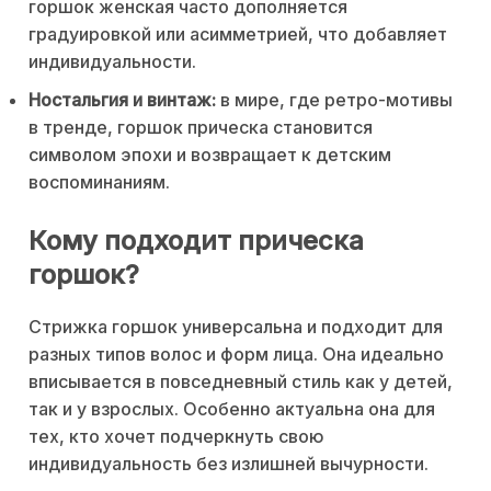
горшок женская часто дополняется
градуировкой или асимметрией, что добавляет
индивидуальности.
Ностальгия и винтаж:
в мире, где ретро-мотивы
в тренде, горшок прическа становится
символом эпохи и возвращает к детским
воспоминаниям.
Кому подходит прическа
горшок?
Стрижка горшок универсальна и подходит для
разных типов волос и форм лица. Она идеально
вписывается в повседневный стиль как у детей,
так и у взрослых. Особенно актуальна она для
тех, кто хочет подчеркнуть свою
индивидуальность без излишней вычурности.