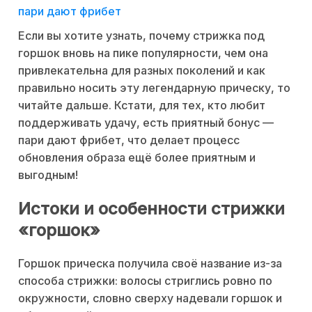
пари дают фрибет
Если вы хотите узнать, почему стрижка под
горшок вновь на пике популярности, чем она
привлекательна для разных поколений и как
правильно носить эту легендарную прическу, то
читайте дальше. Кстати, для тех, кто любит
поддерживать удачу, есть приятный бонус —
пари дают фрибет, что делает процесс
обновления образа ещё более приятным и
выгодным!
Истоки и особенности стрижки
«горшок»
Горшок прическа получила своё название из-за
способа стрижки: волосы стриглись ровно по
окружности, словно сверху надевали горшок и