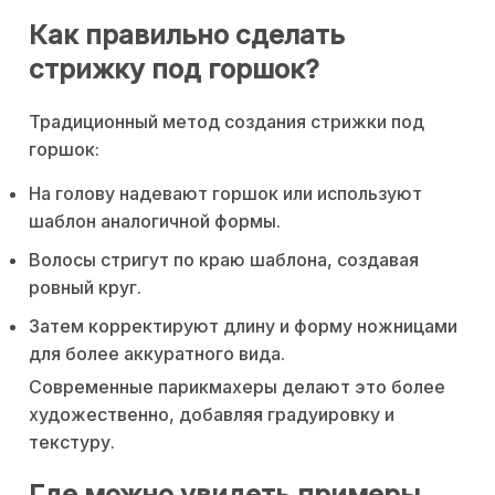
Как правильно сделать
стрижку под горшок?
Традиционный метод создания стрижки под
горшок:
На голову надевают горшок или используют
шаблон аналогичной формы.
Волосы стригут по краю шаблона, создавая
ровный круг.
Затем корректируют длину и форму ножницами
для более аккуратного вида.
Современные парикмахеры делают это более
художественно, добавляя градуировку и
текстуру.
Где можно увидеть примеры