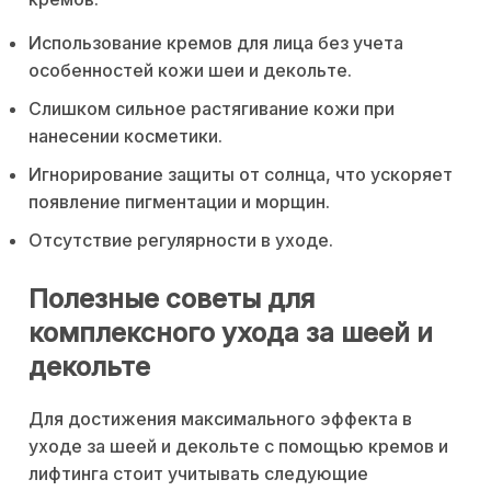
Использование кремов для лица без учета
особенностей кожи шеи и декольте.
Слишком сильное растягивание кожи при
нанесении косметики.
Игнорирование защиты от солнца, что ускоряет
появление пигментации и морщин.
Отсутствие регулярности в уходе.
Полезные советы для
комплексного ухода за шеей и
декольте
Для достижения максимального эффекта в
уходе за шеей и декольте с помощью кремов и
лифтинга стоит учитывать следующие