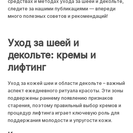
средствах и методах ухода за шеей и декольте,
следите за нашими публикациями — впереди
много полезных советов и рекомендаций!
Уход за шеей и
декольте: кремы и
лифтинг
Уход за кожей шеи и области декольте – важный
аспект ежедневного ритуала красоты. Эти зоны
подвержены раннему появлению признаков
старения, поэтому правильный выбор кремов и
процедур лифтинга играет ключевую роль для
поддержания молодости и упругости кожи.