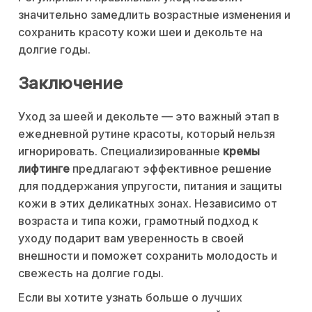
значительно замедлить возрастные изменения и
сохранить красоту кожи шеи и декольте на
долгие годы.
Заключение
Уход за шеей и декольте — это важный этап в
ежедневной рутине красоты, который нельзя
игнорировать. Специализированные
кремы
лифтинге
предлагают эффективное решение
для поддержания упругости, питания и защиты
кожи в этих деликатных зонах. Независимо от
возраста и типа кожи, грамотный подход к
уходу подарит вам уверенность в своей
внешности и поможет сохранить молодость и
свежесть на долгие годы.
Если вы хотите узнать больше о лучших