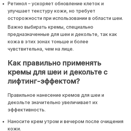
Ретинол – ускоряет обновление клеток и
улучшает текстуру кожи, но требует
осторожности при использовании в области шеи.
Важно выбирать кремы, специально
предназначенные для шеи и декольте, так как
кожа в этих зонах тоньше и более
чувствительна, чем на лице.
Как правильно применять
кремы для шеи и декольте с
лифтинг-эффектом?
Правильное нанесение кремов для шеи и
декольте значительно увеличивает их
эффективность.
Наносите крем утром и вечером после очищения
кожи.