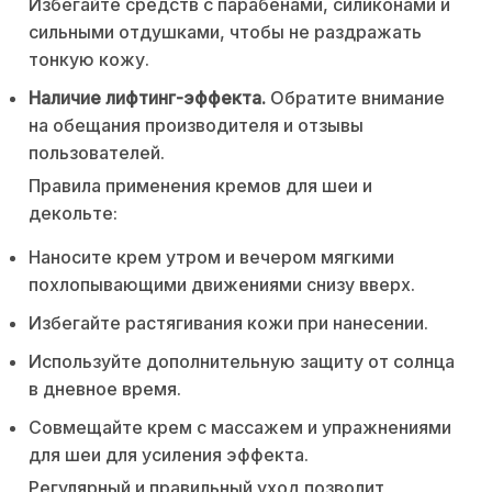
Избегайте средств с парабенами, силиконами и
сильными отдушками, чтобы не раздражать
тонкую кожу.
Наличие лифтинг-эффекта.
Обратите внимание
на обещания производителя и отзывы
пользователей.
Правила применения кремов для шеи и
декольте:
Наносите крем утром и вечером мягкими
похлопывающими движениями снизу вверх.
Избегайте растягивания кожи при нанесении.
Используйте дополнительную защиту от солнца
в дневное время.
Совмещайте крем с массажем и упражнениями
для шеи для усиления эффекта.
Регулярный и правильный уход позволит