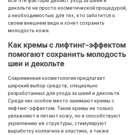
Все эти факторы делают уход за шеей и
декольте не просто косметической процедурой,
а необходимостью для тех, кто заботится о
своем внешнем виде и хочет сохранить
молодость кожи.
Как кремы с лифтинг-эффектом
помогают сохранить молодость
шеи и декольте
Современная косметология предлагает
широкий выбор средств, специально
разработанных для ухода за шеей и декольте.
Среди них особое место занимают кремы с
лифтинг-эффектом. Такие кремы не только
увлажняют и питают кожу, но и способствуют
укреплению её структуры, стимулируют
выработку коллагена и эластина, а также