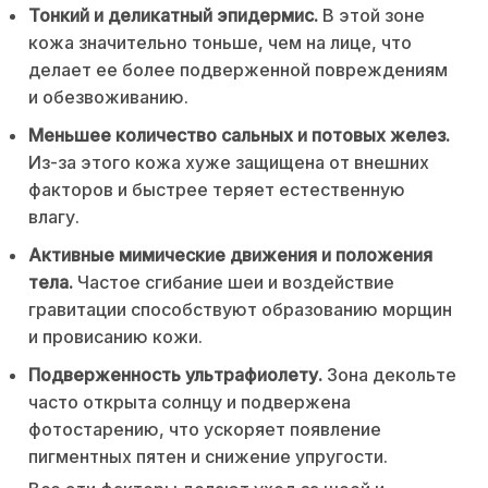
Тонкий и деликатный эпидермис.
В этой зоне
кожа значительно тоньше, чем на лице, что
делает ее более подверженной повреждениям
и обезвоживанию.
Меньшее количество сальных и потовых желез.
Из-за этого кожа хуже защищена от внешних
факторов и быстрее теряет естественную
влагу.
Активные мимические движения и положения
тела.
Частое сгибание шеи и воздействие
гравитации способствуют образованию морщин
и провисанию кожи.
Подверженность ультрафиолету.
Зона декольте
часто открыта солнцу и подвержена
фотостарению, что ускоряет появление
пигментных пятен и снижение упругости.