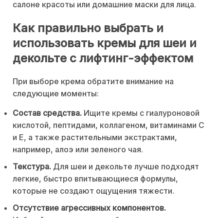
салоне красоты или домашние маски для лица.
Как правильно выбрать и
использовать кремы для шеи и
декольте с лифтинг-эффектом
При выборе крема обратите внимание на
следующие моменты:
Состав средства.
Ищите кремы с гиалуроновой
кислотой, пептидами, коллагеном, витаминами C
и E, а также растительными экстрактами,
например, алоэ или зеленого чая.
Текстура.
Для шеи и декольте лучше подходят
легкие, быстро впитывающиеся формулы,
которые не создают ощущения тяжести.
Отсутствие агрессивных компонентов.