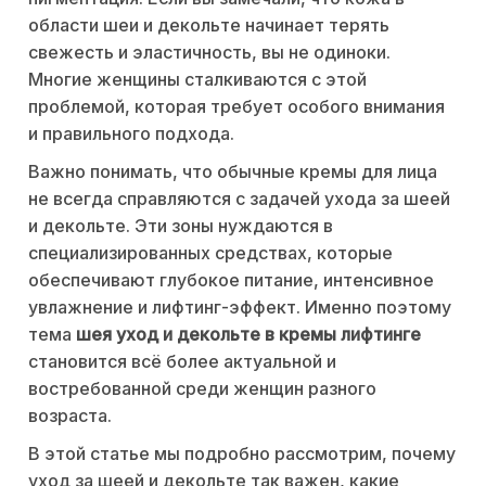
области шеи и декольте начинает терять
свежесть и эластичность, вы не одиноки.
Многие женщины сталкиваются с этой
проблемой, которая требует особого внимания
и правильного подхода.
Важно понимать, что обычные кремы для лица
не всегда справляются с задачей ухода за шеей
и декольте. Эти зоны нуждаются в
специализированных средствах, которые
обеспечивают глубокое питание, интенсивное
увлажнение и лифтинг-эффект. Именно поэтому
тема
шея уход и декольте в кремы лифтинге
становится всё более актуальной и
востребованной среди женщин разного
возраста.
В этой статье мы подробно рассмотрим, почему
уход за шеей и декольте так важен, какие