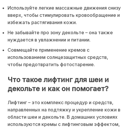
Используйте легкие массажные движения снизу
вверх, чтобы стимулировать кровообращение и
избежать растягивания кожи.
Не забывайте про зону декольте – она также
нуждается в увлажнении и питании.
Совмещайте применение кремов с
использованием солнцезащитных средств,
чтобы предотвратить фотостарение.
Что такое лифтинг для шеи и
декольте и как он помогает?
Лифтинг – это комплекс процедур и средств,
направленных на подтяжку и укрепление кожи в
области шеи и декольте. В домашних условиях
используются кремы с лифтинговым эффектом,