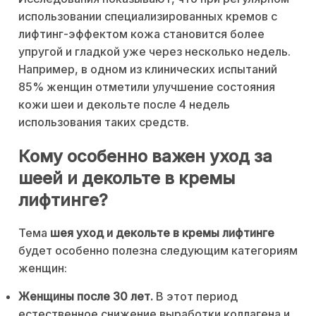
использовании специализированных кремов с
лифтинг-эффектом кожа становится более
упругой и гладкой уже через несколько недель.
Например, в одном из клинических испытаний
85% женщин отметили улучшение состояния
кожи шеи и декольте после 4 недель
использования таких средств.
Кому особенно важен уход за
шеей и декольте в кремы
лифтинге?
Тема
шея уход и декольте в кремы лифтинге
будет особенно полезна следующим категориям
женщин:
Женщины после 30 лет.
В этот период
естественное снижение выработки коллагена и