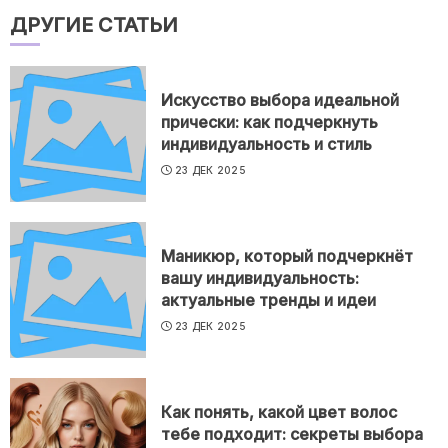
ДРУГИЕ СТАТЬИ
Искусство выбора идеальной
прически: как подчеркнуть
индивидуальность и стиль
23 ДЕК 2025
Маникюр, который подчеркнёт
вашу индивидуальность:
актуальные тренды и идеи
23 ДЕК 2025
Как понять, какой цвет волос
тебе подходит: секреты выбора