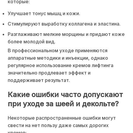
которые:
Улучшает тонус мышц и кожи.
Стимулируют выработку коллагена и эластина.
Разглаживают мелкие морщины и придают коже
более молодой вид.
В профессиональном уходе применяются
аппаратные методики и инъекции, однако
регулярное использование кремов лифтинга
значительно продлевает эффект и
поддерживает результат.
Какие ошибки часто допускают
при уходе за шеей и декольте?
Некоторые распространенные ошибки могут
свести на нет пользу даже самых дорогих
кремов: