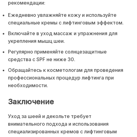
рекомендации:
Ежедневно увлажняйте кожу и используйте
специальные кремы с лифтинговым эффектом.
Включайте в уход массаж и упражнения для
укрепления мышц шеи.
Регулярно применяйте солнцезащитные
средства с SPF не ниже 30.
Обращайтесь к косметологам для проведения
профессиональных процедур лифтинга при
необходимости.
Заключение
Уход за шеей и декольте требует
внимательного подхода и использования
специализированных кремов с лифтинговым