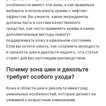
особенности имеют эти зоны, и как правильно
выбирать и использовать кремы с лифтинг-
эффектом. Вы узнаете, какие ингредиенты
должны быть в составе качественного
средства, как часто применять кремы и какие
дополнительные методы помогут
поддерживать кожу в идеальном состоянии.
Если вы хотите узнать, как сохранить молодость
и свежесть шеи и декольте надолго, эта статья
станет для вас настоящим руководством.
Почему зона шеи и декольте
требует особого ухода?
Кожа в области шеи и декольте имеет ряд
уникальных особенностей, которые делают ее
уязвимой к возрастным изменениям: