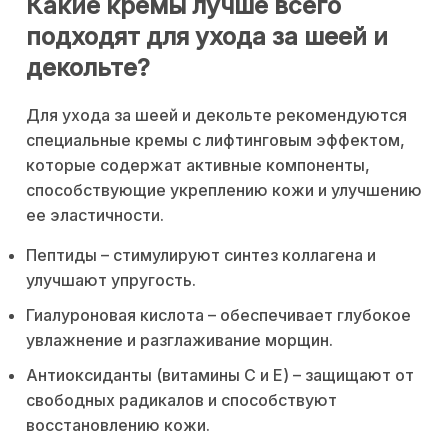
Какие кремы лучше всего
подходят для ухода за шеей и
декольте?
Для ухода за шеей и декольте рекомендуются
специальные кремы с лифтинговым эффектом,
которые содержат активные компоненты,
способствующие укреплению кожи и улучшению
ее эластичности.
Пептиды – стимулируют синтез коллагена и
улучшают упругость.
Гиалуроновая кислота – обеспечивает глубокое
увлажнение и разглаживание морщин.
Антиоксиданты (витамины C и E) – защищают от
свободных радикалов и способствуют
восстановлению кожи.