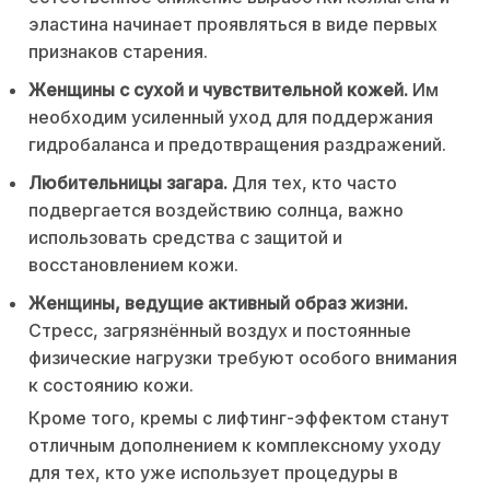
эластина начинает проявляться в виде первых
признаков старения.
Женщины с сухой и чувствительной кожей.
Им
необходим усиленный уход для поддержания
гидробаланса и предотвращения раздражений.
Любительницы загара.
Для тех, кто часто
подвергается воздействию солнца, важно
использовать средства с защитой и
восстановлением кожи.
Женщины, ведущие активный образ жизни.
Стресс, загрязнённый воздух и постоянные
физические нагрузки требуют особого внимания
к состоянию кожи.
Кроме того, кремы с лифтинг-эффектом станут
отличным дополнением к комплексному уходу
для тех, кто уже использует процедуры в