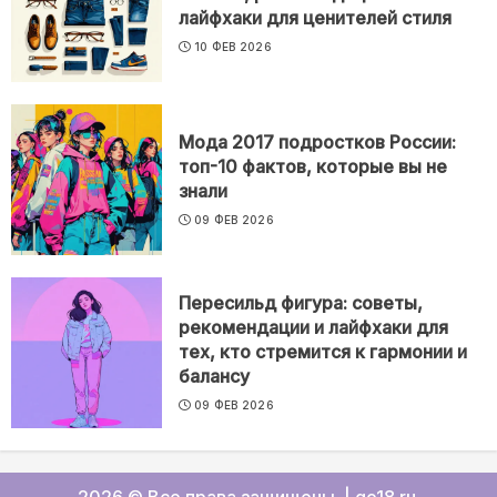
лайфхаки для ценителей стиля
10 ФЕВ 2026
Мода 2017 подростков России:
топ-10 фактов, которые вы не
знали
09 ФЕВ 2026
Пересильд фигура: советы,
рекомендации и лайфхаки для
тех, кто стремится к гармонии и
балансу
09 ФЕВ 2026