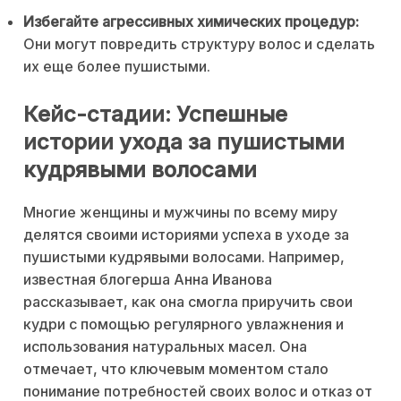
Избегайте агрессивных химических процедур:
Они могут повредить структуру волос и сделать
их еще более пушистыми.
Кейс-стадии: Успешные
истории ухода за пушистыми
кудрявыми волосами
Многие женщины и мужчины по всему миру
делятся своими историями успеха в уходе за
пушистыми кудрявыми волосами. Например,
известная блогерша Анна Иванова
рассказывает, как она смогла приручить свои
кудри с помощью регулярного увлажнения и
использования натуральных масел. Она
отмечает, что ключевым моментом стало
понимание потребностей своих волос и отказ от