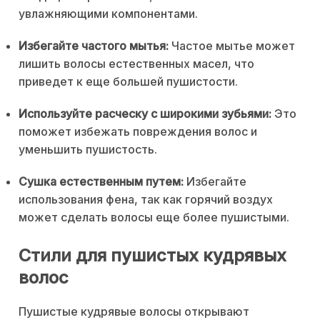
увлажняющими компонентами.
Избегайте частого мытья:
Частое мытье может
лишить волосы естественных масел, что
приведет к еще большей пушистости.
Используйте расческу с широкими зубьями:
Это
поможет избежать повреждения волос и
уменьшить пушистость.
Сушка естественным путем:
Избегайте
использования фена, так как горячий воздух
может сделать волосы еще более пушистыми.
Стили для пушистых кудрявых
волос
Пушистые кудрявые волосы открывают