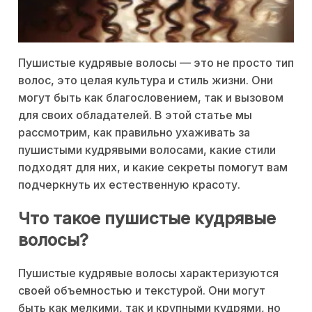
Пушистые кудрявые волосы — это не просто тип
волос, это целая культура и стиль жизни. Они
могут быть как благословением, так и вызовом
для своих обладателей. В этой статье мы
рассмотрим, как правильно ухаживать за
пушистыми кудрявыми волосами, какие стили
подходят для них, и какие секреты помогут вам
подчеркнуть их естественную красоту.
Что такое пушистые кудрявые
волосы?
Пушистые кудрявые волосы характеризуются
своей объемностью и текстурой. Они могут
быть как мелкими, так и крупными кудрями, но