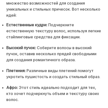
множество возможностей для создания
уникальных и стильных причесок. Вот несколько
идей:
Естественные кудри:
Подчеркните
естественную текстуру волос, используя легкие
стайлинговые средства для фиксации.
Высокий пучок:
Соберите волосы в высокий
пучок, оставив несколько прядей свободными
для создания романтичного образа.
Плетения:
Различные виды плетений помогут
укротить пушистость и создать стильный образ.
Афро:
Этот стиль идеально подходит для тех,
кто хочет подчеркнуть объем и текстуру своих
волос.