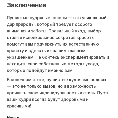
Заключение
Пушистые кудрявые волосы — это уникальный
дар природы, который требует особого
внимания и заботы. Правильный уход, выбор
стиля и использование секретов красоты
помогут вам подчеркнуть их естественную
красоту и сделать их вашим главным
украшением. Не бойтесь экспериментировать и
находить свои собственные методы ухода,
которые подойдут именно вам.
В конечном итоге, пушистые кудрявые волосы
— это не только вызов, но и возможность
проявить свою индивидуальность и стиль. Пусть
ваши кудри всегда будут здоровыми и
красивыми!
Назад