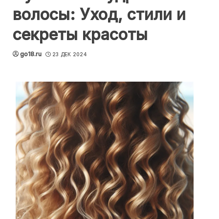
волосы: Уход, стили и
секреты красоты
go18.ru
23 ДЕК 2024