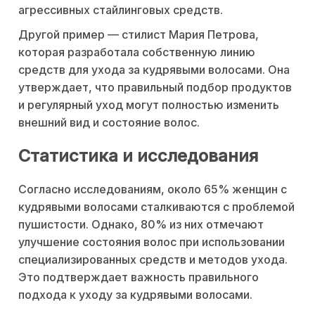
агрессивных стайлинговых средств.
Другой пример — стилист Мария Петрова,
которая разработала собственную линию
средств для ухода за кудрявыми волосами. Она
утверждает, что правильный подбор продуктов
и регулярный уход могут полностью изменить
внешний вид и состояние волос.
Статистика и исследования
Согласно исследованиям, около 65% женщин с
кудрявыми волосами сталкиваются с проблемой
пушистости. Однако, 80% из них отмечают
улучшение состояния волос при использовании
специализированных средств и методов ухода.
Это подтверждает важность правильного
подхода к уходу за кудрявыми волосами.