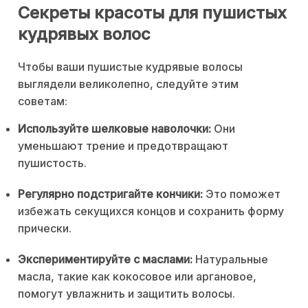
Секреты красоты для пушистых
кудрявых волос
Чтобы ваши пушистые кудрявые волосы
выглядели великолепно, следуйте этим
советам:
Используйте шелковые наволочки:
Они
уменьшают трение и предотвращают
пушистость.
Регулярно подстригайте кончики:
Это поможет
избежать секущихся концов и сохранить форму
прически.
Экспериментируйте с маслами:
Натуральные
масла, такие как кокосовое или аргановое,
помогут увлажнить и защитить волосы.