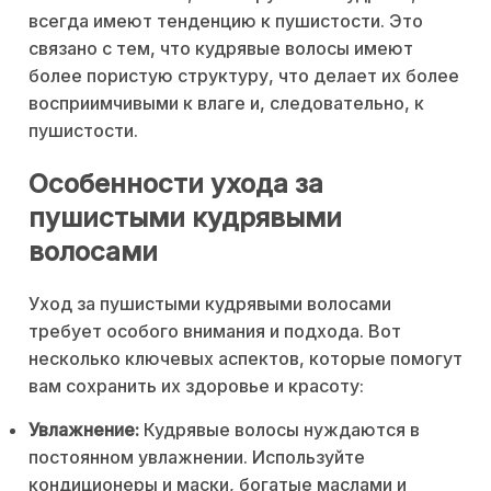
всегда имеют тенденцию к пушистости. Это
связано с тем, что кудрявые волосы имеют
более пористую структуру, что делает их более
восприимчивыми к влаге и, следовательно, к
пушистости.
Особенности ухода за
пушистыми кудрявыми
волосами
Уход за пушистыми кудрявыми волосами
требует особого внимания и подхода. Вот
несколько ключевых аспектов, которые помогут
вам сохранить их здоровье и красоту:
Увлажнение:
Кудрявые волосы нуждаются в
постоянном увлажнении. Используйте
кондиционеры и маски, богатые маслами и