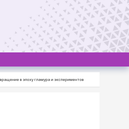
вращение в эпоху гламура и экспериментов