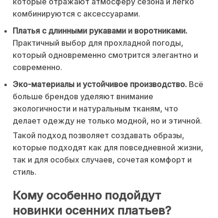
которые отражают атмосферу сезона и легко
комбинируются с аксессуарами.
Платья с длинными рукавами и воротниками.
Практичный выбор для прохладной погоды,
который одновременно смотрится элегантно и
современно.
Эко-материалы и устойчивое производство.
Всё
больше брендов уделяют внимание
экологичности и натуральным тканям, что
делает одежду не только модной, но и этичной.
Такой подход позволяет создавать образы,
которые подходят как для повседневной жизни,
так и для особых случаев, сочетая комфорт и
стиль.
Кому особенно подойдут
новинки осенних платьев?