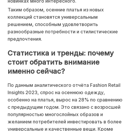
новинках много интересного.
Таким образом, осенние платья из новых
коллекций становятся универсальным
решением, способным удовлетворить
разнообразные потребности и стилистические
предпочтения.
Статистика и тренды: почему
стоит обратить внимание
именно сейчас?
По данным аналитического отчёта Fashion Retail
Insights 2023, спрос на осеннюю одежду,
особенно на платья, вырос на 28% по сравнению
с предыдущим годом. Это связано с возросшей
популярностью многослойных образов и
желанием потребителей инвестировать в более
универсальные и качественные вещи. Кроме