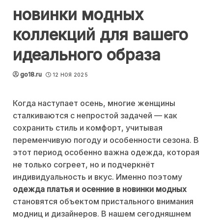
новинки модных
коллекций для вашего
идеального образа
go18.ru
12 НОЯ 2025
Когда наступает осень, многие женщины
сталкиваются с непростой задачей — как
сохранить стиль и комфорт, учитывая
переменчивую погоду и особенности сезона. В
этот период особенно важна одежда, которая
не только согреет, но и подчеркнёт
индивидуальность и вкус. Именно поэтому
одежда платья и осенние в новинки модных
становятся объектом пристального внимания
модниц и дизайнеров. В нашем сегодняшнем