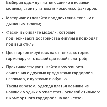
Выбирая одежду платья осенние в новинки
модных, стоит учитывать несколько факторов:
Материал: отдавайте предпочтение теплым и
дышащим тканям;
Фасон: выбирайте модели, которые
подчеркивают достоинства фигуры и подходят
под ваш стиль;
Цвет: ориентируйтесь на оттенки, которые
гармонируют с вашей цветовой палитрой;
Практичность: учитывайте возможность
сочетания с другими предметами гардероба,
например, с куртками и обувью.
Таким образом, одежда платья осенние из
новинок модных может стать основой стильного
и комфортного гардероба на весь сезон.