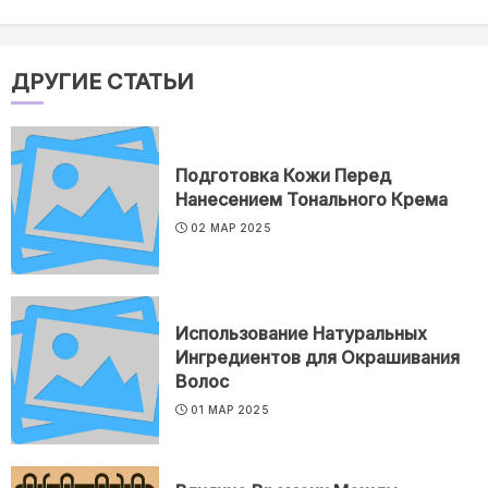
ДРУГИЕ СТАТЬИ
Подготовка Кожи Перед
Нанесением Тонального Кремa
02 МАР 2025
Использование Натуральных
Ингредиентов для Окрашивания
Волос
01 МАР 2025