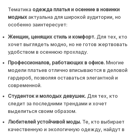
Тематика
одежда платья и осенние в новинки
модных
актуальна для широкой аудитории, но
особенно заинтересует:
Женщин, ценящих стиль и комфорт.
Для тех, кто
хочет выглядеть модно, но не готов жертвовать
удобством в осеннюю прохладу.
Профессионалов, работающих в офисе.
Многие
модели платьев отлично вписываются в деловой
гардероб, позволяя оставаться элегантной и
современной.
Студенток и молодых девушек.
Для тех, кто
следит за последними трендами и хочет
выделиться своим образом.
Любителей устойчивой моды.
Те, кто выбирает
качественную и экологичную одежду, найдут в