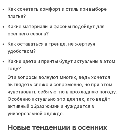
Как сочетать комфорт и стиль при выборе
платья?
Какие материалы и фасоны подойдут для
осеннего сезона?
Как оставаться в тренде, не жертвуя
удобством?
Какие цвета и принты будут актуальны в этом
году?
Эти вопросы волнуют многих, ведь хочется
выглядеть свежо и современно, но при этом
чувствовать себя уютно в прохладную погоду.
Особенно актуально это для тех, кто ведёт
активный образ жизни и нуждается в
универсальной одежде.
Новые тенденции в осенних