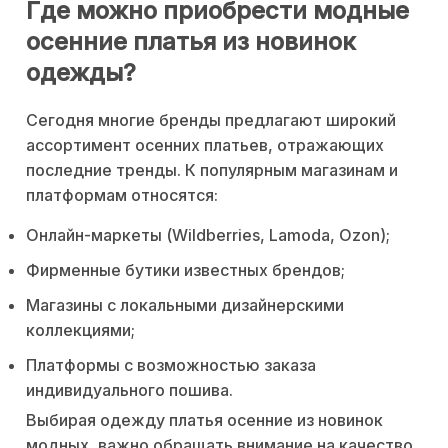
Где можно приобрести модные
осенние платья из новинок
одежды?
Сегодня многие бренды предлагают широкий
ассортимент осенних платьев, отражающих
последние тренды. К популярным магазинам и
платформам относятся:
Онлайн-маркеты (Wildberries, Lamoda, Ozon);
Фирменные бутики известных брендов;
Магазины с локальными дизайнерскими
коллекциями;
Платформы с возможностью заказа
индивидуального пошива.
Выбирая одежду платья осенние из новинок
модных, важно обращать внимание на качество