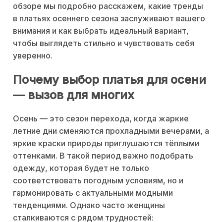
обзоре мы подробно расскажем, какие тренды
в платьях осеннего сезона заслуживают вашего
внимания и как выбрать идеальный вариант,
чтобы выглядеть стильно и чувствовать себя
уверенно.
Почему выбор платья для осени
— вызов для многих
Осень — это сезон перехода, когда жаркие
летние дни сменяются прохладными вечерами, а
яркие краски природы приглушаются тёплыми
оттенками. В такой период важно подобрать
одежду, которая будет не только
соответствовать погодным условиям, но и
гармонировать с актуальными модными
тенденциями. Однако часто женщины
сталкиваются с рядом трудностей: