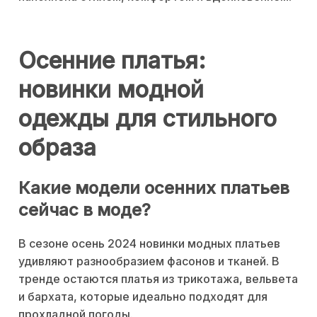
Осенние платья:
новинки модной
одежды для стильного
образа
Какие модели осенних платьев
сейчас в моде?
В сезоне осень 2024 новинки модных платьев
удивляют разнообразием фасонов и тканей. В
тренде остаются платья из трикотажа, вельвета
и бархата, которые идеально подходят для
прохладной погоды.