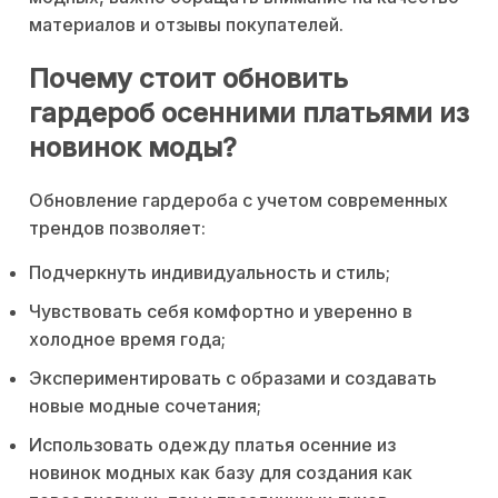
материалов и отзывы покупателей.
Почему стоит обновить
гардероб осенними платьями из
новинок моды?
Обновление гардероба с учетом современных
трендов позволяет:
Подчеркнуть индивидуальность и стиль;
Чувствовать себя комфортно и уверенно в
холодное время года;
Экспериментировать с образами и создавать
новые модные сочетания;
Использовать одежду платья осенние из
новинок модных как базу для создания как