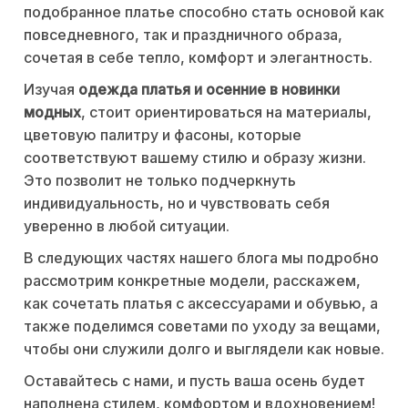
подобранное платье способно стать основой как
повседневного, так и праздничного образа,
сочетая в себе тепло, комфорт и элегантность.
Изучая
одежда платья и осенние в новинки
модных
, стоит ориентироваться на материалы,
цветовую палитру и фасоны, которые
соответствуют вашему стилю и образу жизни.
Это позволит не только подчеркнуть
индивидуальность, но и чувствовать себя
уверенно в любой ситуации.
В следующих частях нашего блога мы подробно
рассмотрим конкретные модели, расскажем,
как сочетать платья с аксессуарами и обувью, а
также поделимся советами по уходу за вещами,
чтобы они служили долго и выглядели как новые.
Оставайтесь с нами, и пусть ваша осень будет
наполнена стилем, комфортом и вдохновением!