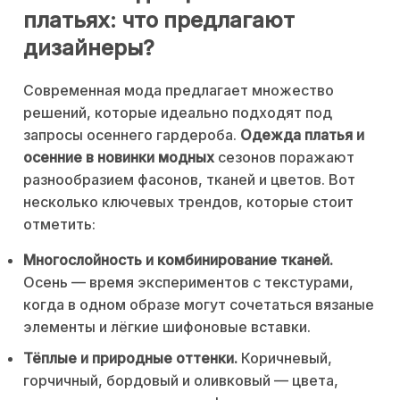
платьях: что предлагают
дизайнеры?
Современная мода предлагает множество
решений, которые идеально подходят под
запросы осеннего гардероба.
Одежда платья и
осенние в новинки модных
сезонов поражают
разнообразием фасонов, тканей и цветов. Вот
несколько ключевых трендов, которые стоит
отметить:
Многослойность и комбинирование тканей.
Осень — время экспериментов с текстурами,
когда в одном образе могут сочетаться вязаные
элементы и лёгкие шифоновые вставки.
Тёплые и природные оттенки.
Коричневый,
горчичный, бордовый и оливковый — цвета,