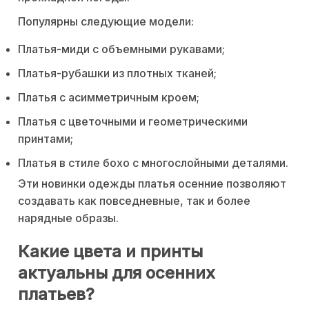
Популярны следующие модели:
Платья-миди с объемными рукавами;
Платья-рубашки из плотных тканей;
Платья с асимметричным кроем;
Платья с цветочными и геометрическими
принтами;
Платья в стиле бохо с многослойными деталями.
Эти новинки одежды платья осенние позволяют
создавать как повседневные, так и более
нарядные образы.
Какие цвета и принты
актуальны для осенних
платьев?