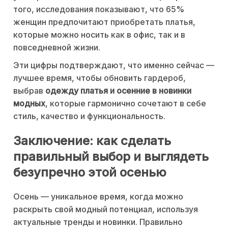
того, исследования показывают, что 65%
женщин предпочитают приобретать платья,
которые можно носить как в офис, так и в
повседневной жизни.
Эти цифры подтверждают, что именно сейчас —
лучшее время, чтобы обновить гардероб,
выбрав
одежду платья и осенние в новинки
модных
, которые гармонично сочетают в себе
стиль, качество и функциональность.
Заключение: как сделать
правильный выбор и выглядеть
безупречно этой осенью
Осень — уникальное время, когда можно
раскрыть свой модный потенциал, используя
актуальные тренды и новинки. Правильно