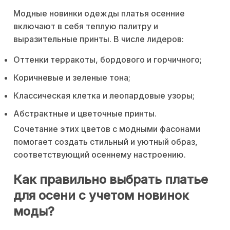
Модные новинки одежды платья осенние
включают в себя теплую палитру и
выразительные принты. В числе лидеров:
Оттенки терракоты, бордового и горчичного;
Коричневые и зеленые тона;
Классическая клетка и леопардовые узоры;
Абстрактные и цветочные принты.
Сочетание этих цветов с модными фасонами
помогает создать стильный и уютный образ,
соответствующий осеннему настроению.
Как правильно выбрать платье
для осени с учетом новинок
моды?