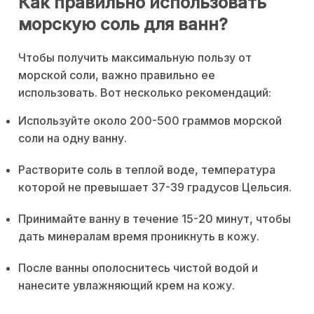
Как правильно использовать
морскую соль для ванн?
Чтобы получить максимальную пользу от
морской соли, важно правильно ее
использовать. Вот несколько рекомендаций:
Используйте около 200-500 граммов морской
соли на одну ванну.
Растворите соль в теплой воде, температура
которой не превышает 37-39 градусов Цельсия.
Принимайте ванну в течение 15-20 минут, чтобы
дать минералам время проникнуть в кожу.
После ванны ополоснитесь чистой водой и
нанесите увлажняющий крем на кожу.