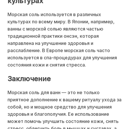
культурах
Морская соль используется в различных
культурах по всему миру. В Японии, например,
ванны с морской солью являются частью
традиционной практики онсэн, которая
направлена на улучшение здоровья и
расслабление. В Европе морская соль часто
используется в спа-процедурах для улучшения
состояния кожи и снятия стресса.
Заключение
Морская соль для ванн — это не только
приятное дополнение к вашему ритуалу ухода за
собой, но и мощное средство для улучшения
здоровья и благополучия. Ее использование
может помочь улучшить состояние кожи, снять
стресс, облегчить боль в мышцах и суставах, а