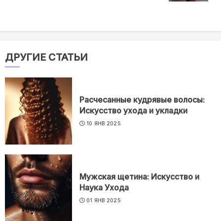
ДРУГИЕ СТАТЬИ
Расчесанные кудрявые волосы:
Искусство ухода и укладки
10 ЯНВ 2025
Мужская щетина: Искусство и
Наука Ухода
01 ЯНВ 2025