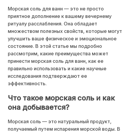
Морская соль для ванн — это не просто
приятное дополнение к вашему вечернему
ритуалу расслабления. Она обладает
множеством полезных свойств, которые могут
улучшить ваше физическое и эмоциональное
состояние. В этой статье мы подробно
рассмотрим, какие преимущества может
принести морская соль для ванн, как ее
правильно использовать и какие научные
исследования подтверждают ее
эффективность.
Что такое морская соль и как
она добывается?
Морская соль — это натуральный продукт,
получаемый путем испарения морской воды. В