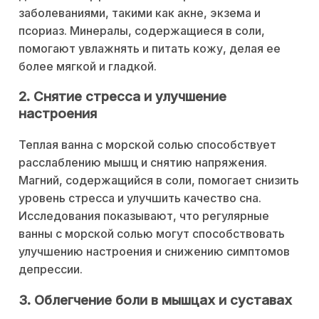
заболеваниями, такими как акне, экзема и
псориаз. Минералы, содержащиеся в соли,
помогают увлажнять и питать кожу, делая ее
более мягкой и гладкой.
2. Снятие стресса и улучшение
настроения
Теплая ванна с морской солью способствует
расслаблению мышц и снятию напряжения.
Магний, содержащийся в соли, помогает снизить
уровень стресса и улучшить качество сна.
Исследования показывают, что регулярные
ванны с морской солью могут способствовать
улучшению настроения и снижению симптомов
депрессии.
3. Облегчение боли в мышцах и суставах