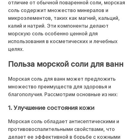
отличие от обычной поваренной соли, морская
соль содержит множество минералов и
микроэлементов, таких как магний, кальций,
калий и натрий. Эти компоненты делают
морскую соль особенно ценной для
использования в косметических и лечебных
целях.
Польза морской соли для ванн
Морская соль для ванн может предложить
множество преимуществ для здоровья и
благополучия. Рассмотрим основные из них:
1. Улучшение состояния кожи
Морская соль обладает антисептическими и
противовоспалительными свойствами, что
делает ее эффективной в борьбе с кожными