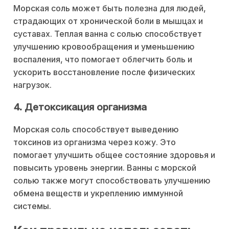
Морская соль может быть полезна для людей,
страдающих от хронической боли в мышцах и
суставах. Теплая ванна с солью способствует
улучшению кровообращения и уменьшению
воспаления, что помогает облегчить боль и
ускорить восстановление после физических
нагрузок.
4. Детоксикация организма
Морская соль способствует выведению
токсинов из организма через кожу. Это
помогает улучшить общее состояние здоровья и
повысить уровень энергии. Ванны с морской
солью также могут способствовать улучшению
обмена веществ и укреплению иммунной
системы.