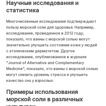
Научные исследования и
статистика
Многочисленные исследования подтверждают
пользу морской соли для здоровья. Например,
исследование, проведенное в 2012 году,
показало, что ванны с морской солью могут
значительно улучшить состояние кожи у людей
с атопическим дерматитом. Другое
исследование, опубликованное в журнале
"Journal of Alternative and Complementary
Medicine", показало, что ванны с морской солью
могут снизить уровень стресса и улучшить
качество сна у взрослых.
Примеры использования
морской соли в различных