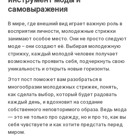
самовыражения
В мире, где внешний вид играет важную роль в
восприятии личности, молодежные стрижки
занимают особое место. Они не просто следуют
моде – они создают её. Выбирая молодежную
стрижку, каждый молодой человек получает
возможность проявить себя, подчеркнуть свою
уникальность и открыть новые горизонты.
Этот пост поможет вам разобраться в
многообразии молодежных стрижек, понять,
как сделать выбор, который будет радовать
каждый день, и вдохновит на создание
собственного неповторимого образа. Ведь мода
— это не только про одежду, но и про то, как вы
себя чувствуете и как хотите предстать перед
миром.