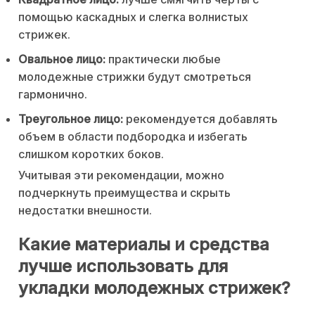
помощью каскадных и слегка волнистых
стрижек.
Овальное лицо:
практически любые
молодежные стрижки будут смотреться
гармонично.
Треугольное лицо:
рекомендуется добавлять
объем в области подбородка и избегать
слишком коротких боков.
Учитывая эти рекомендации, можно
подчеркнуть преимущества и скрыть
недостатки внешности.
Какие материалы и средства
лучше использовать для
укладки молодежных стрижек?