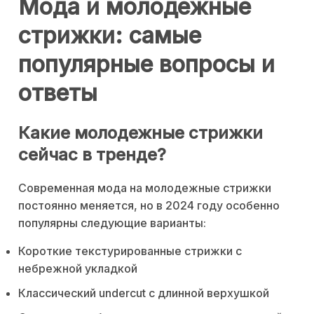
Мода и молодежные
стрижки: самые
популярные вопросы и
ответы
Какие молодежные стрижки
сейчас в тренде?
Современная мода на молодежные стрижки
постоянно меняется, но в 2024 году особенно
популярны следующие варианты:
Короткие текстурированные стрижки с
небрежной укладкой
Классический undercut с длинной верхушкой