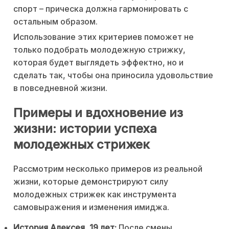
спорт – прическа должна гармонировать с
остальным образом.
Использование этих критериев поможет не
только подобрать молодежную стрижку,
которая будет выглядеть эффектно, но и
сделать так, чтобы она приносила удовольствие
в повседневной жизни.
Примеры и вдохновение из
жизни: истории успеха
молодежных стрижек
Рассмотрим несколько примеров из реальной
жизни, которые демонстрируют силу
молодежных стрижек как инструмента
самовыражения и изменения имиджа.
История Алексея, 19 лет:
После смены