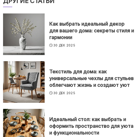
ДРУГИЕ СТАТЬИ
Как выбрать идеальный декор
для вашего дома: секреты стиля и
гармонии
30 ДЕК 2025
Текстиль для дома: как
универсальные чехлы для стульев
облегчают жизнь и создают уют
30 ДЕК 2025
Идеальный стол: как выбрать и
оформить пространство для уюта
и функциональности