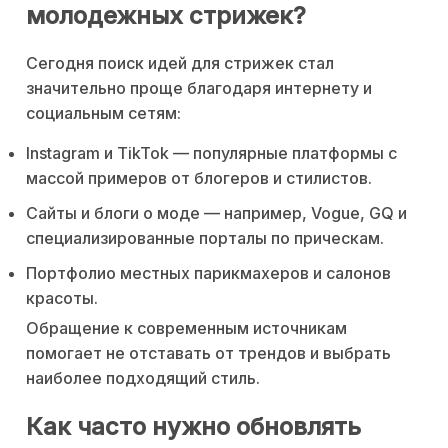
молодежных стрижек?
Сегодня поиск идей для стрижек стал
значительно проще благодаря интернету и
социальным сетям:
Instagram и TikTok — популярные платформы с
массой примеров от блогеров и стилистов.
Сайты и блоги о моде — например, Vogue, GQ и
специализированные порталы по прическам.
Портфолио местных парикмахеров и салонов
красоты.
Обращение к современным источникам
помогает не отставать от трендов и выбрать
наиболее подходящий стиль.
Как часто нужно обновлять