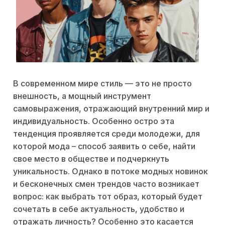
В современном мире стиль — это не просто
внешность, а мощный инструмент
самовыражения, отражающий внутренний мир и
индивидуальность. Особенно остро эта
тенденция проявляется среди молодежи, для
которой мода – способ заявить о себе, найти
свое место в обществе и подчеркнуть
уникальность. Однако в потоке модных новинок
и бесконечных смен трендов часто возникает
вопрос: как выбрать тот образ, который будет
сочетать в себе актуальность, удобство и
отражать личность? Особенно это касается