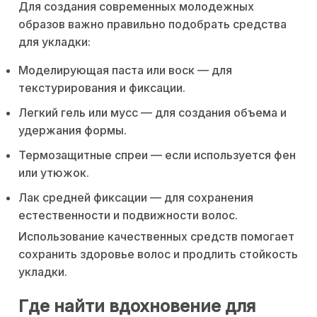
Для создания современных молодежных
образов важно правильно подобрать средства
для укладки:
Моделирующая паста или воск — для
текстурирования и фиксации.
Легкий гель или мусс — для создания объема и
удержания формы.
Термозащитные спреи — если используется фен
или утюжок.
Лак средней фиксации — для сохранения
естественности и подвижности волос.
Использование качественных средств помогает
сохранить здоровье волос и продлить стойкость
укладки.
Где найти вдохновение для