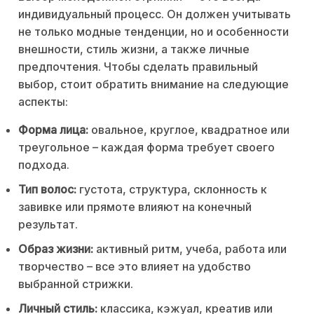
индивидуальный процесс. Он должен учитывать
не только модные тенденции, но и особенности
внешности, стиль жизни, а также личные
предпочтения. Чтобы сделать правильный
выбор, стоит обратить внимание на следующие
аспекты:
Форма лица:
овальное, круглое, квадратное или
треугольное – каждая форма требует своего
подхода.
Тип волос:
густота, структура, склонность к
завивке или прямоте влияют на конечный
результат.
Образ жизни:
активный ритм, учеба, работа или
творчество – все это влияет на удобство
выбранной стрижки.
Личный стиль:
классика, кэжуал, креатив или