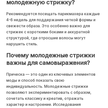
молодежную стрижку?
Рекомендуется посещать парикмахера каждые
4-6 недель для поддержания четкой формы и
свежести образа. Это особенно важно для
стрижек с короткими боками и аккуратной
структурой, где отросшие волосы могут
нарушить стиль.
Почему молодежные стрижки
важны для самовыражения?
Прическа — это один из ключевых элементов
моды и способ показать свою
индивидуальность. Молодежные стрижки
позволяют экспериментировать с образом,
сочетать классику и креатив, отражать
характер и настроение. Исследования