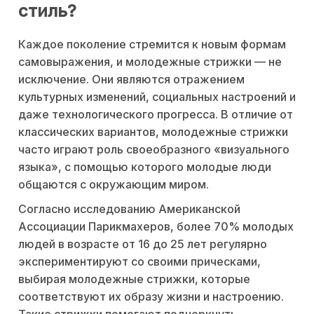
стиль?
Каждое поколение стремится к новым формам
самовыражения, и молодежные стрижки — не
исключение. Они являются отражением
культурных изменений, социальных настроений и
даже технологического прогресса. В отличие от
классических вариантов, молодежные стрижки
часто играют роль своеобразного «визуального
языка», с помощью которого молодые люди
общаются с окружающим миром.
Согласно исследованию Американской
Ассоциации Парикмахеров, более 70% молодых
людей в возрасте от 16 до 25 лет регулярно
экспериментируют со своими прическами,
выбирая молодежные стрижки, которые
соответствуют их образу жизни и настроению.