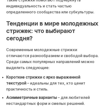
Такие стрижки помогают подчеркнуть
индивидуальность и стать частью
определенного сообщества или субкультуры.
Тенденции в мире молодежных
стрижек: что выбирают
сегодня?
Современные молодежные стрижки
отличаются разнообразием и свободой выбора.
Среди самых популярных направлений можно
выделить следующие:
Короткие стрижки с ярко выраженной
текстурой
– идеальны для тех, кто ценит
практичность и стиль.
Асимметричные варианты
– для любителей
нестандартных форм и смелых решений.