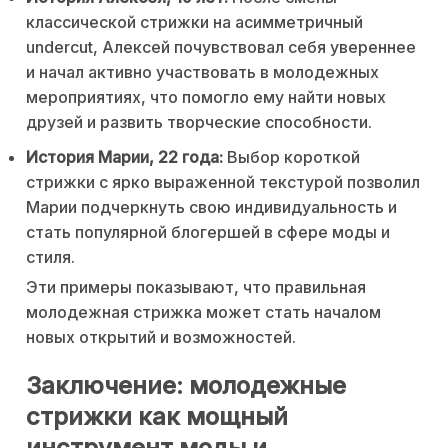
классической стрижки на асимметричный
undercut, Алексей почувствовал себя увереннее
и начал активно участвовать в молодежных
мероприятиях, что помогло ему найти новых
друзей и развить творческие способности.
История Марии, 22 года:
Выбор короткой
стрижки с ярко выраженной текстурой позволил
Марии подчеркнуть свою индивидуальность и
стать популярной блогершей в сфере моды и
стиля.
Эти примеры показывают, что правильная
молодежная стрижка может стать началом
новых открытий и возможностей.
Заключение: молодежные
стрижки как мощный
инструмент моды и