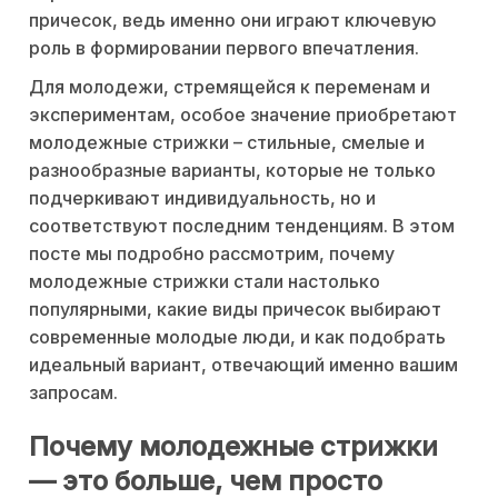
причесок, ведь именно они играют ключевую
роль в формировании первого впечатления.
Для молодежи, стремящейся к переменам и
экспериментам, особое значение приобретают
молодежные стрижки – стильные, смелые и
разнообразные варианты, которые не только
подчеркивают индивидуальность, но и
соответствуют последним тенденциям. В этом
посте мы подробно рассмотрим, почему
молодежные стрижки стали настолько
популярными, какие виды причесок выбирают
современные молодые люди, и как подобрать
идеальный вариант, отвечающий именно вашим
запросам.
Почему молодежные стрижки
— это больше, чем просто