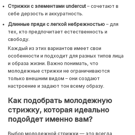
Стрижки с элементами undercut
– сочетают в
себе дерзость и аккуратность.
Длинные пряди с легкой небрежностью
– для
тех, кто предпочитает естественность и
свободу.
Каждый из этих вариантов имеет свои
особенности и подходит для разных типов лица
и образа жизни. Важно понимать, что
молодежные стрижки не ограничиваются
только внешним видом – они создают
настроение и задают тон всему образу.
Как подобрать молодежную
стрижку, которая идеально
подойдет именно вам?
Выбор молодежной стрижки — это всегда