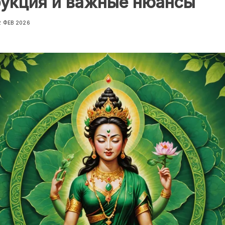
рукция и важные нюансы
2 ФЕВ 2026