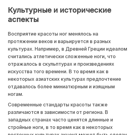
Культурные и исторические
аспекты
Восприятие красоты ног менялось на
протяжении веков и варьируется в разных
культурах. Например, в Древней Греции идеалом
считались атлетически сложенные ноги, что
отражалось в скульптурах и произведениях
искусства того времени. В то время как в
некоторых азиатских культурах предпочтение
отдавалось более миниатюрным и изящным
ногам.
Современные стандарты красоты также
различаются в зависимости от региона. В
западных странах часто ценятся длинные и
стройные ноги, в то время как в некоторых
восточных культурах акцент может быть сделан