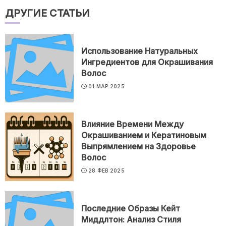
ДРУГИЕ СТАТЬИ
Использование Натуральных
Ингредиентов для Окрашивания
Волос
01 МАР 2025
Влияние Времени Между
Окрашиванием и Кератиновым
Выпрямлением на Здоровье
Волос
28 ФЕВ 2025
Последние Образы Кейт
Миддлтон: Анализ Стиля