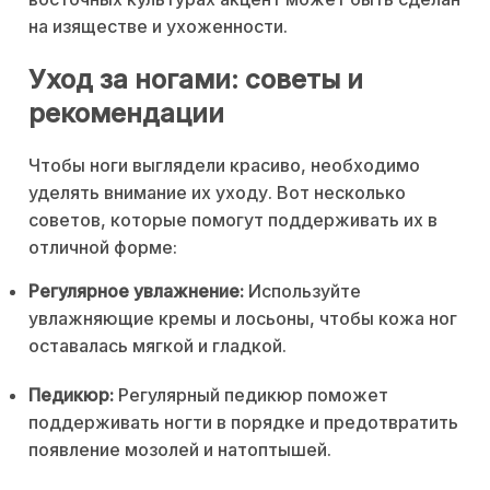
на изяществе и ухоженности.
Уход за ногами: советы и
рекомендации
Чтобы ноги выглядели красиво, необходимо
уделять внимание их уходу. Вот несколько
советов, которые помогут поддерживать их в
отличной форме:
Регулярное увлажнение:
Используйте
увлажняющие кремы и лосьоны, чтобы кожа ног
оставалась мягкой и гладкой.
Педикюр:
Регулярный педикюр поможет
поддерживать ногти в порядке и предотвратить
появление мозолей и натоптышей.