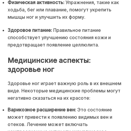
Физическая активность:
Упражнения, такие как
ходьба, бег или плавание, помогут укрепить
мышцы ног и улучшить их форму.
Здоровое питание:
Правильное питание
способствует улучшению состояния кожи и
предотвращает появление целлюлита.
Медицинские аспекты:
здоровье ног
Здоровье ног играет важную роль в их внешнем
виде. Некоторые медицинские проблемы могут
негативно сказаться на их красоте:
Варикозное расширение вен:
Это состояние
может привести к появлению видимых вен и
отеков. Лечение может включать