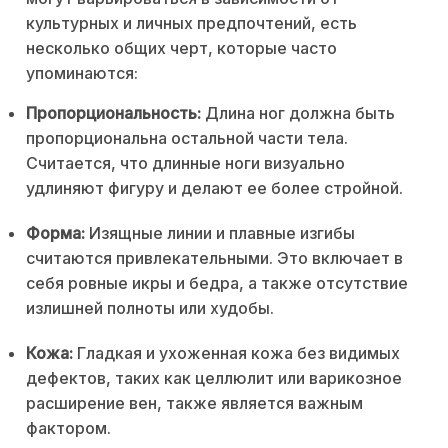
культурных и личных предпочтений, есть
несколько общих черт, которые часто
упоминаются:
Пропорциональность:
Длина ног должна быть
пропорциональна остальной части тела.
Считается, что длинные ноги визуально
удлиняют фигуру и делают ее более стройной.
Форма:
Изящные линии и плавные изгибы
считаются привлекательными. Это включает в
себя ровные икры и бедра, а также отсутствие
излишней полноты или худобы.
Кожа:
Гладкая и ухоженная кожа без видимых
дефектов, таких как целлюлит или варикозное
расширение вен, также является важным
фактором.