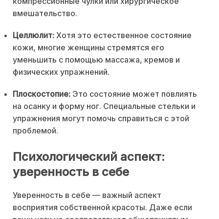
компрессионные чулки или хирургическое
вмешательство.
Целлюлит:
Хотя это естественное состояние
кожи, многие женщины стремятся его
уменьшить с помощью массажа, кремов и
физических упражнений.
Плоскостопие:
Это состояние может повлиять
на осанку и форму ног. Специальные стельки и
упражнения могут помочь справиться с этой
проблемой.
Психологический аспект:
уверенность в себе
Уверенность в себе — важный аспект
восприятия собственной красоты. Даже если