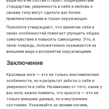
ваши ноги не соответствуют общепринятым
стандартам, уверенность в себе и любовь к
своему телу могут сделать вас более
привлекательными в глазах окружающих.
Психологи утверждают, что принятие себя и
своих особенностей помогает улучшить общее
самочувствие и повысить самооценку. Это, в
свою очередь, положительно сказывается на
внешнем виде и восприятии окружающими.
Заключение
Красивые ноги — это не только анатомические
особенности, но и результат заботы о себе и
уверенности в себе. Независимо от того, какие у
вас ноги, важно помнить, что красота — это не
только внешние данные, но и внутреннее
состояние. Ухаживайте за своими ногами,