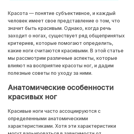
Красота — понятие субъективное, и каждый
человек имеет свое представление о том, что
значит быть красивым. Однако, когда речь
заходит о ногах, существует ряд общепринятых
критериев, которые помогают определить,
какие ноги считаются красивыми. В этой статье
мы рассмотрим различные аспекты, которые
влияют на восприятие красоты ног, и дадим
полезные советы по уходу за ними.
Анатомические особенности
красивых ног
Красивые ноги часто ассоциируются с
определенными анатомическими
характеристиками. Хотя эти характеристики
могут варьироваться в зависимости от