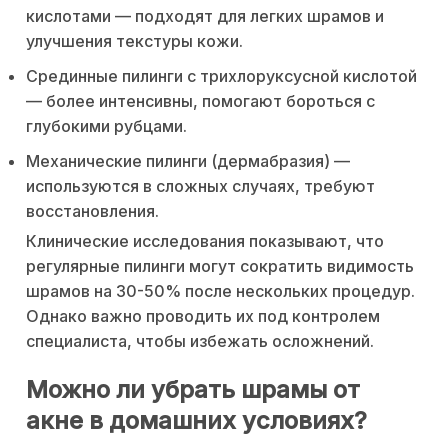
кислотами — подходят для легких шрамов и
улучшения текстуры кожи.
Срединные пилинги с трихлоруксусной кислотой
— более интенсивны, помогают бороться с
глубокими рубцами.
Механические пилинги (дермабразия) —
используются в сложных случаях, требуют
восстановления.
Клинические исследования показывают, что
регулярные пилинги могут сократить видимость
шрамов на 30-50% после нескольких процедур.
Однако важно проводить их под контролем
специалиста, чтобы избежать осложнений.
Можно ли убрать шрамы от
акне в домашних условиях?