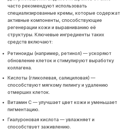
часто рекомендуют использовать
специализированные кремы, которые содержат
активные компоненты, способствующие
регенерации кожи и выравниванию её
структуры. Ключевые ингредиенты таких
средств включают:
Ретиноиды (например, ретинол) — ускоряют
обновление клеток и стимулируют выработку
коллагена.
Кислоты (гликолевая, салициловая) —
способствуют мягкому пилингу и удалению
отмерших клеток.
Витамин C — улучшает цвет кожи и уменьшает
пигментацию.
Гиалуроновая кислота — увлажняет и
способствует заживлению.