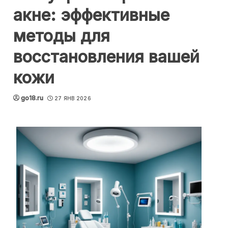
акне: эффективные
методы для
восстановления вашей
кожи
go18.ru
27 ЯНВ 2026