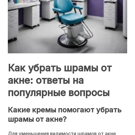
Как убрать шрамы от
акне: ответы на
популярные вопросы
Какие кремы помогают убрать
шрамы от акне?
Для уменьшения видимости шрамов от акне