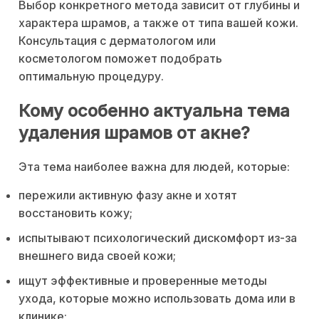
Выбор конкретного метода зависит от глубины и
характера шрамов, а также от типа вашей кожи.
Консультация с дерматологом или
косметологом поможет подобрать
оптимальную процедуру.
Кому особенно актуальна тема
удаления шрамов от акне?
Эта тема наиболее важна для людей, которые:
пережили активную фазу акне и хотят
восстановить кожу;
испытывают психологический дискомфорт из-за
внешнего вида своей кожи;
ищут эффективные и проверенные методы
ухода, которые можно использовать дома или в
клинике;