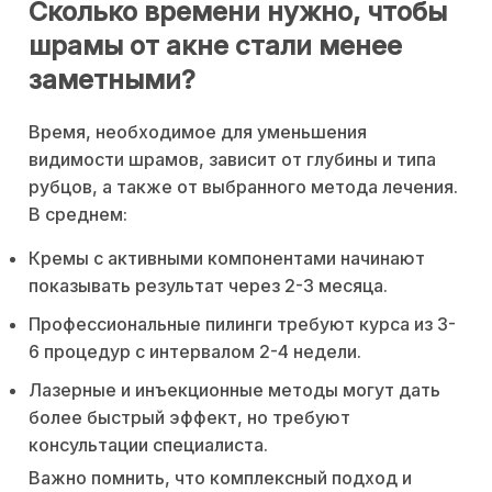
Сколько времени нужно, чтобы
шрамы от акне стали менее
заметными?
Время, необходимое для уменьшения
видимости шрамов, зависит от глубины и типа
рубцов, а также от выбранного метода лечения.
В среднем:
Кремы с активными компонентами начинают
показывать результат через 2-3 месяца.
Профессиональные пилинги требуют курса из 3-
6 процедур с интервалом 2-4 недели.
Лазерные и инъекционные методы могут дать
более быстрый эффект, но требуют
консультации специалиста.
Важно помнить, что комплексный подход и