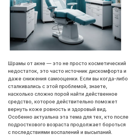
Шрамы от акне — это не просто косметический
недостаток, это часто источник дискомфорта и
даже снижения самооценки. Если вы когда-либо
сталкивались с этой проблемой, знаете,
насколько сложно порой найти действенное
средство, которое действительно поможет
вернуть коже ровность и здоровый вид.
Особенно актуальна эта тема для тех, кто после
подросткового возраста продолжает бороться
с последствиями воспалений и высыпаний.