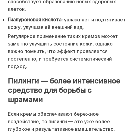
способствует образованию новых здоровых
клеток.
Гиалуроновая кислота:
увлажняет и подтягивает
кожу, улучшая её внешний вид.
Регулярное применение таких кремов может
заметно улучшить состояние кожи, однако
важно помнить, что эффект проявляется
постепенно, и требуется систематический
подход.
Пилинги — более интенсивное
средство для борьбы с
шрамами
Если кремы обеспечивают бережное
воздействие, то пилинги — это уже более
глубокое и результативное вмешательство.