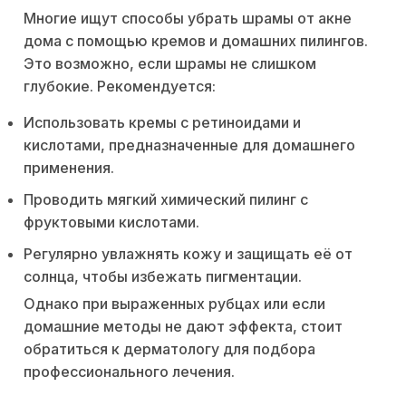
Многие ищут способы убрать шрамы от акне
дома с помощью кремов и домашних пилингов.
Это возможно, если шрамы не слишком
глубокие. Рекомендуется:
Использовать кремы с ретиноидами и
кислотами, предназначенные для домашнего
применения.
Проводить мягкий химический пилинг с
фруктовыми кислотами.
Регулярно увлажнять кожу и защищать её от
солнца, чтобы избежать пигментации.
Однако при выраженных рубцах или если
домашние методы не дают эффекта, стоит
обратиться к дерматологу для подбора
профессионального лечения.