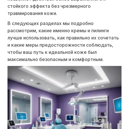
стойкого эффекта без чрезмерного
травмирования кожи.
В следующих разделах мы подробно
рассмотрим, какие именно кремы и пилинги
лучше использовать, как правильно их сочетать
и какие меры предосторожности соблюдать,
чтобы ваш путь к идеальной коже был
максимально безопасным и комфортным.