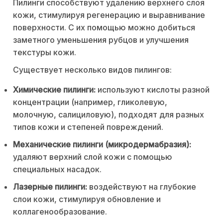
Пилинги способствуют удалению верхнего слоя
кожи, стимулируя регенерацию и выравнивание
поверхности. С их помощью можно добиться
заметного уменьшения рубцов и улучшения
текстуры кожи.
Существует несколько видов пилингов:
Химические пилинги:
используют кислоты разной
концентрации (например, гликолевую,
молочную, салициловую), подходят для разных
типов кожи и степеней повреждений.
Механические пилинги (микродермабразия):
удаляют верхний слой кожи с помощью
специальных насадок.
Лазерные пилинги:
воздействуют на глубокие
слои кожи, стимулируя обновление и
коллагенообразование.