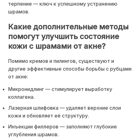
терпение — ключ к успешному устранению
шрамов.
Какие дополнительные методы
помогут улучшить состояние
кожи с шрамами от акне?
Помимо кремов и пилингов, существуют и
другие эффективные способы борьбы с рубцами
от акне:
Микронидлинг — стимулирует выработку
коллагена.
Лазерная шлифовка — удаляет верхние слои
кожи и обновляет её структуру.
Инъекции филлеров — заполняют глубокие
углубления шрамов.