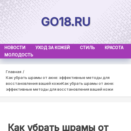
Skip
to
GO18.RU
content
НОВОСТИ
УХОД ЗА КОЖЕЙ
СТИЛЬ
КРАСОТА
МОЛОДОСТЬ
Главная
Как убрать шрамы от акне: эффективные методы для
восстановления вашей кожи
Как убрать шрамы от акне:
эффективные методы для восстановления вашей кожи
Как убрать шрамы от