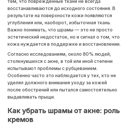
тем, что повреждённые ткани не всегда
восстанавливаются до исходного состояния. В
результате на поверхности кожи появляются
углубления или, наоборот, избыточная ткань.
Важно понимать, что шрамы — это не просто
эстетический недостаток, но и сигнал о том, что
кожа нуждается в поддержке и восстановлении.
Согласно исследованиям, около 80% людей,
столкнувшихся с акне, в той или иной степени
испытывают проблемы с рубцеванием.
Особенно часто это наблюдается у тех, кто не
уделял должного внимания уходу за кожей
после обострений или пытался самостоятельно
выдавливать прыщи.
Как убрать шрамы от акне: роль
кремов