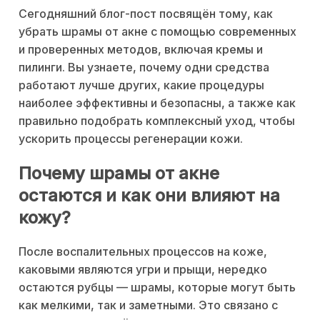
Сегодняшний блог-пост посвящён тому, как
убрать шрамы от акне с помощью современных
и проверенных методов, включая кремы и
пилинги. Вы узнаете, почему одни средства
работают лучше других, какие процедуры
наиболее эффективны и безопасны, а также как
правильно подобрать комплексный уход, чтобы
ускорить процессы регенерации кожи.
Почему шрамы от акне
остаются и как они влияют на
кожу?
После воспалительных процессов на коже,
каковыми являются угри и прыщи, нередко
остаются рубцы — шрамы, которые могут быть
как мелкими, так и заметными. Это связано с