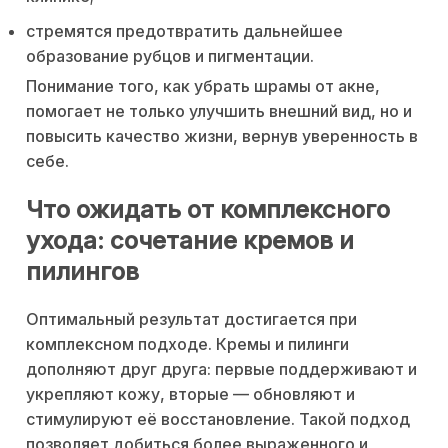
стремятся предотвратить дальнейшее
образование рубцов и пигментации.
Понимание того, как убрать шрамы от акне,
помогает не только улучшить внешний вид, но и
повысить качество жизни, вернув уверенность в
себе.
Что ожидать от комплексного
ухода: сочетание кремов и
пилингов
Оптимальный результат достигается при
комплексном подходе. Кремы и пилинги
дополняют друг друга: первые поддерживают и
укрепляют кожу, вторые — обновляют и
стимулируют её восстановление. Такой подход
позволяет добиться более выраженного и