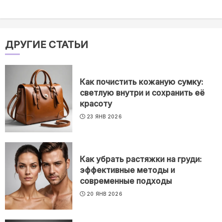
ДРУГИЕ СТАТЬИ
Как почистить кожаную сумку:
светлую внутри и сохранить её
красоту
23 ЯНВ 2026
Как убрать растяжки на груди:
эффективные методы и
современные подходы
20 ЯНВ 2026