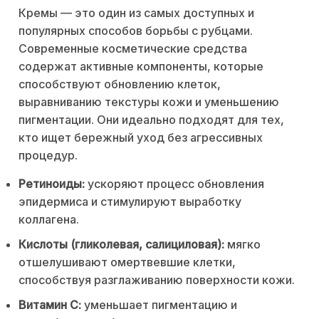
Кремы — это один из самых доступных и
популярных способов борьбы с рубцами.
Современные косметические средства
содержат активные компоненты, которые
способствуют обновлению клеток,
выравниванию текстуры кожи и уменьшению
пигментации. Они идеально подходят для тех,
кто ищет бережный уход без агрессивных
процедур.
Ретиноиды:
ускоряют процесс обновления
эпидермиса и стимулируют выработку
коллагена.
Кислоты (гликолевая, салициловая):
мягко
отшелушивают омертвевшие клетки,
способствуя разглаживанию поверхности кожи.
Витамин С:
уменьшает пигментацию и