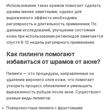
Использование таких кремов помогает сделать
шрамы менее заметными, однако для
выраженного эффекта необходима
регулярность и длительность применения. По
данным исследований, улучшение состояния
кожи при использовании ретиноидов замечается
спустя 8-12 недель регулярного применения.
Как пилинги помогают
избавиться от шрамов от акне?
Пилинги — это процедуры, направленные на
удаление верхнего слоя кожи, что помогает
ускорить процесс обновления и уменьшить
выраженность рубцов после акне. Существуют
разные виды пилингов:
Поверхностные пилинги с фруктовыми