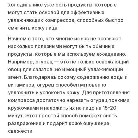
холодильнике уже есть продукты, которые
могут стать основой для эффективных
увлажняющих компрессов, способных быстро
смягчить кожу лица.
Начнем с того, что многие из нас не осознают,
насколько полезными могут быть обычные
продукты, которые мы используем ежедневно.
Например, огурец — это не только освежающий
овощ для салатов, но и мощный увлажняющий
агент. Благодаря высокому содержанию воды и
витаминов, огурец способен мгновенно
увлажнить и успокоить кожу. Для приготовления
компресса достаточно нарезать огурец тонкими
кружочками и наложить их на лицо на 15-20
минут. Этот простой способ поможет снять
раздражение и подарит коже ощущение
свежести.