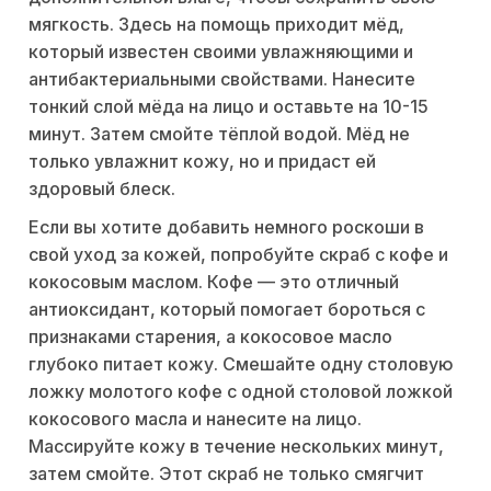
мягкость. Здесь на помощь приходит мёд,
который известен своими увлажняющими и
антибактериальными свойствами. Нанесите
тонкий слой мёда на лицо и оставьте на 10-15
минут. Затем смойте тёплой водой. Мёд не
только увлажнит кожу, но и придаст ей
здоровый блеск.
Если вы хотите добавить немного роскоши в
свой уход за кожей, попробуйте скраб с кофе и
кокосовым маслом. Кофе — это отличный
антиоксидант, который помогает бороться с
признаками старения, а кокосовое масло
глубоко питает кожу. Смешайте одну столовую
ложку молотого кофе с одной столовой ложкой
кокосового масла и нанесите на лицо.
Массируйте кожу в течение нескольких минут,
затем смойте. Этот скраб не только смягчит