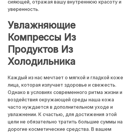
сияющей, отражая вашу внутреннюю красоту и
уверенность.
Увлажняющие
Компрессы Из
Продуктов Из
Холодильника
Каждый из нас мечтает о мягкой и гладкой коже
лица, которая излучает здоровье и свежесть.
Однако в условиях современного ритма жизни и
воздействия окружающей среды наша кожа
часто нуждается в дополнительном уходе и
увлажнении. К счастью, для достижения этой
цели не обязательно тратить большие суммы на
дорогие косметические средства. В вашем