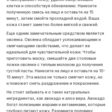
клетки и способствуя обновлению. Нанесите
полученную смесь на лицо и оставьте на 15
минут, затем смойте прохладной водой. Ваша
кожа станет заметно более мягкой и свежей.
Еще одним замечательным средством является
овсянка. Овсянка обладает успокаивающими и
смягчающими свойствами, что делает ее
идеальной для чувствительной кожи. Чтобы
приготовить маску, смешайте две столовые
ложки овсянки с теплым молоком до получения
густой пасты. Нанесите на лицо и оставьте на 10-
15 минут. Эта маска не только смягчит кожу, но
и поможет снять раздражение и покраснение.
Не стоит забывать и о таких натуральных
ингредиентах, как авокадо и алоэ вера. Авокадо
богат полезными жирами и витаминами, которые
глубоко питают кожу. Разомните половину