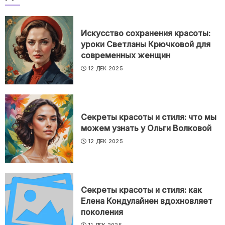
Искусство сохранения красоты:
уроки Светланы Крючковой для
современных женщин
12 ДЕК 2025
Секреты красоты и стиля: что мы
можем узнать у Ольги Волковой
12 ДЕК 2025
Секреты красоты и стиля: как
Елена Кондулайнен вдохновляет
поколения