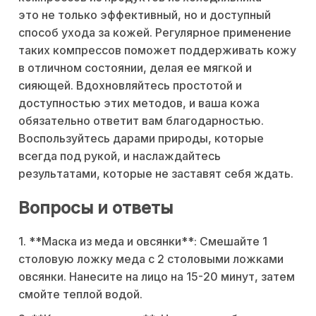
это не только эффективный, но и доступный
способ ухода за кожей. Регулярное применение
таких компрессов поможет поддерживать кожу
в отличном состоянии, делая ее мягкой и
сияющей. Вдохновляйтесь простотой и
доступностью этих методов, и ваша кожа
обязательно ответит вам благодарностью.
Воспользуйтесь дарами природы, которые
всегда под рукой, и наслаждайтесь
результатами, которые не заставят себя ждать.
Вопросы и ответы
1. **Маска из меда и овсянки**: Смешайте 1
столовую ложку меда с 2 столовыми ложками
овсянки. Нанесите на лицо на 15-20 минут, затем
смойте теплой водой.