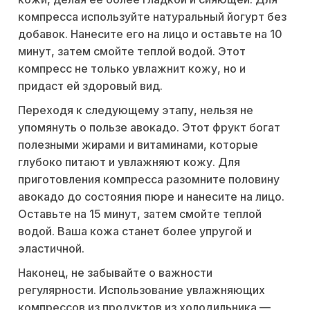
компресса используйте натуральный йогурт без
добавок. Нанесите его на лицо и оставьте на 10
минут, затем смойте теплой водой. Этот
компресс не только увлажнит кожу, но и
придаст ей здоровый вид.
Переходя к следующему этапу, нельзя не
упомянуть о пользе авокадо. Этот фрукт богат
полезными жирами и витаминами, которые
глубоко питают и увлажняют кожу. Для
приготовления компресса разомните половину
авокадо до состояния пюре и нанесите на лицо.
Оставьте на 15 минут, затем смойте теплой
водой. Ваша кожа станет более упругой и
эластичной.
Наконец, не забывайте о важности
регулярности. Использование увлажняющих
компрессов из продуктов из холодильника —