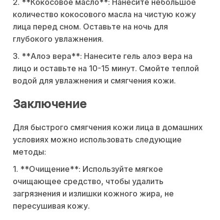
2. **Кокосовое масло**: Нанесите небольшое
количество кокосового масла на чистую кожу
лица перед сном. Оставьте на ночь для
глубокого увлажнения.
3. **Алоэ вера**: Нанесите гель алоэ вера на
лицо и оставьте на 10-15 минут. Смойте теплой
водой для увлажнения и смягчения кожи.
Заключение
Для быстрого смягчения кожи лица в домашних
условиях можно использовать следующие
методы:
1. **Очищение**: Используйте мягкое
очищающее средство, чтобы удалить
загрязнения и излишки кожного жира, не
пересушивая кожу.