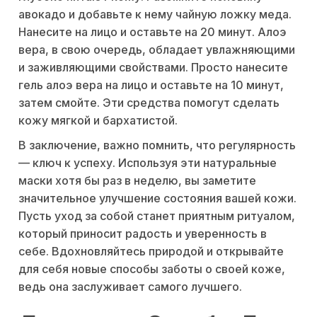
авокадо и добавьте к нему чайную ложку меда.
Нанесите на лицо и оставьте на 20 минут. Алоэ
вера, в свою очередь, обладает увлажняющими
и заживляющими свойствами. Просто нанесите
гель алоэ вера на лицо и оставьте на 10 минут,
затем смойте. Эти средства помогут сделать
кожу мягкой и бархатистой.
В заключение, важно помнить, что регулярность
— ключ к успеху. Используя эти натуральные
маски хотя бы раз в неделю, вы заметите
значительное улучшение состояния вашей кожи.
Пусть уход за собой станет приятным ритуалом,
который приносит радость и уверенность в
себе. Вдохновляйтесь природой и открывайте
для себя новые способы заботы о своей коже,
ведь она заслуживает самого лучшего.