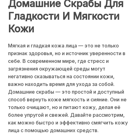
Домашние Скрабы Для
Гладкости И Мягкости
Кожи
Мягкая и гладкая кожа лица — это не только
признак здоровья, но и источник уверенности в
себе. В современном мире, где стресс и
загрязнения окружающей среды могут
негативно сказываться на состоянии кожи,
важно находить время для ухода за собой.
Домашние скрабы — это простой и доступный
способ вернуть коже мягкость и сияние. Они не
только очищают, но и питают кожу, делая её
более упругой и свежей. Давайте рассмотрим,
как можно быстро и эффективно смягчить кожу
лица с помощью домашних средств.