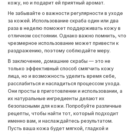
кожу, но и подарит ей приятный аромат.
Не забывайте о важности регулярности в уходе
за кожей. Использование скраба один или два
раза в неделю поможет поддерживать кожу в
отличном состоянии. Однако важно помнить, что
чрезмерное использование может привести к
раздражению, поэтому соблюдайте меру.
В заключение, домашние скрабы — это не
только эффективный способ смягчить кожу
лица, но и возможность уделить время себе,
расслабиться и насладиться процессом ухода.
Они просты в приготовлении и использовании, а
их натуральные ингредиенты делают их
безопасными для кожи. Попробуйте различные
рецепты, чтобы найти тот, который подходит
именно вам, и наслаждайтесь результатом.
Пусть ваша кожа будет мягкой, гладкой и