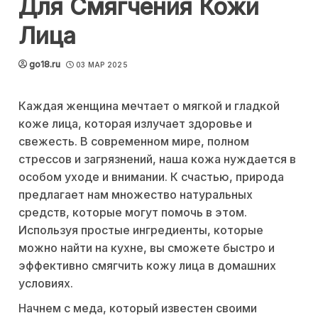
Для Смягчения Кожи
Лица
go18.ru
03 МАР 2025
Каждая женщина мечтает о мягкой и гладкой
коже лица, которая излучает здоровье и
свежесть. В современном мире, полном
стрессов и загрязнений, наша кожа нуждается в
особом уходе и внимании. К счастью, природа
предлагает нам множество натуральных
средств, которые могут помочь в этом.
Используя простые ингредиенты, которые
можно найти на кухне, вы сможете быстро и
эффективно смягчить кожу лица в домашних
условиях.
Начнем с меда, который известен своими